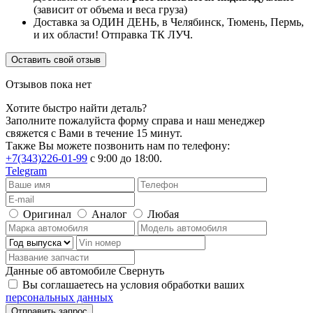
(зависит от объема и веса груза)
Доставка за ОДИН ДЕНЬ, в Челябинск, Тюмень, Пермь,
и их области! Отправка ТК ЛУЧ.
Оставить свой отзыв
Отзывов пока нет
Хотите быстро найти деталь?
Заполните пожалуйста форму справа и наш менеджер
свяжется с Вами в течение 15 минут.
Также Вы можете позвонить нам по телефону:
+7(343)226-01-99
с 9:00 до 18:00.
Telegram
Оригинал
Аналог
Любая
Данные об автомобиле
Свернуть
Вы соглашаетесь на условия обработки ваших
персональных данных