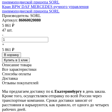
Кран BPW DAF MERCEDES ручного управления
пневмоподвеской прицепа SORL
Производитель: SORL
Артикул:
86060020080
5 861 ₽
47 шт.
-
+
5 861 ₽
В корзину
Купить в 1 клик
Описание товара
Все характеристики
Способы оплаты
Доставка
Отзывы покупателей
Мы предлагаем доставку по
г. Екатеринбургу
в день заказа.
Кроме того, осуществляем отправку по всей России через
транспортные компании. Сроки доставки зависят от
расстояния и варьируются, как правило, от одного до четырех
рабочих дней.