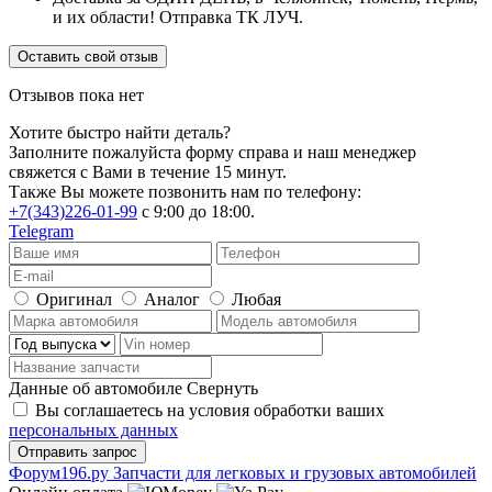
и их области! Отправка ТК ЛУЧ.
Оставить свой отзыв
Отзывов пока нет
Хотите быстро найти деталь?
Заполните пожалуйста форму справа и наш менеджер
свяжется с Вами в течение 15 минут.
Также Вы можете позвонить нам по телефону:
+7(343)226-01-99
с 9:00 до 18:00.
Telegram
Оригинал
Аналог
Любая
Данные об автомобиле
Свернуть
Вы соглашаетесь на условия обработки ваших
персональных данных
Ф
o
рум
196
.ру
Запчасти для легковых и грузовых автомобилей