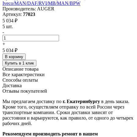
Iveco/MAN/DAF/RVI/MB/MAN/BPW
Производитель: AUGER
Артикул:
77023
5 034 ₽
5 шт.
-
+
5 034 ₽
В корзину
Купить в 1 клик
Описание товара
Все характеристики
Способы оплаты
Доставка
Отзывы покупателей
Мы предлагаем доставку по
г. Екатеринбургу
в день заказа.
Кроме того, осуществляем отправку по всей России через
транспортные компании. Сроки доставки зависят от
расстояния и варьируются, как правило, от одного до четырех
рабочих дней.
Рекомендуем производить ремонт в нашем