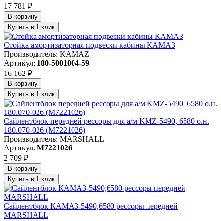
17 781 ₽
В корзину
Купить в 1 клик
Стойка амортизаторная подвески кабины КАМАЗ
Производитель: KAMAZ
Артикул:
180-5001004-59
16 162 ₽
В корзину
Купить в 1 клик
Сайлентблок передней рессоры для а/м KMZ-5490, 6580 о.н.
180.070-026 (M7221026)
Производитель: MARSHALL
Артикул:
M7221026
2 709 ₽
В корзину
Купить в 1 клик
Сайлентблок КАМАЗ-5490,6580 рессоры передней
MARSHALL