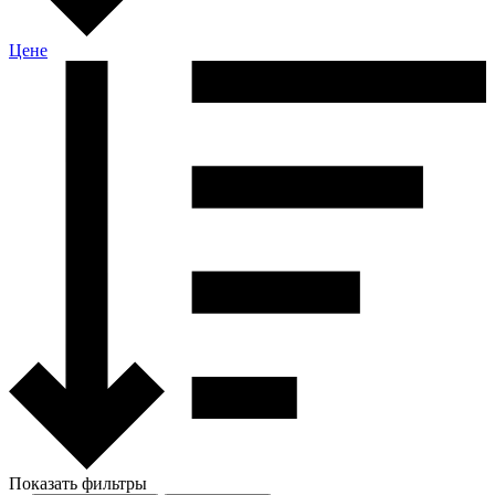
Цене
Показать фильтры