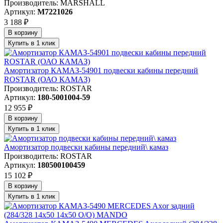
Производитель: MARSHALL
Артикул:
M7221026
3 188 ₽
В корзину
Купить в 1 клик
Амортизатор КАМАЗ-54901 подвески кабины передний
ROSTAR (ОАО КАМАЗ)
Производитель: ROSTAR
Артикул:
180-5001004-59
12 955 ₽
В корзину
Купить в 1 клик
Амортизатор подвески кабины передний\ камаз
Производитель: ROSTAR
Артикул:
180500100459
15 102 ₽
В корзину
Купить в 1 клик