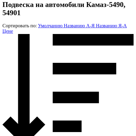
Подвеска на автомобили Камаз-5490,
54901
Сортировать по:
Умолчанию
Названию А-Я
Названию Я-А
Цене