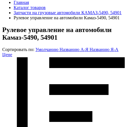
Главная
Каталог товаров
Запчасти на грузовые автомобили КАМАЗ-5490, 54901
Рулевое управление на автомобили Камаз-5490, 54901
Рулевое управление на автомобили
Камаз-5490, 54901
Сортировать по:
Умолчанию
Названию А-Я
Названию Я-А
Цене