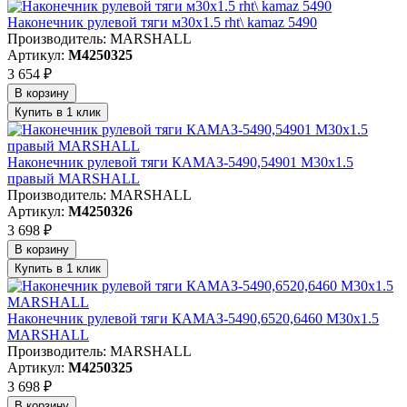
Наконечник рулевой тяги м30х1.5 rht\ kamaz 5490
Производитель: MARSHALL
Артикул:
M4250325
3 654 ₽
В корзину
Купить в 1 клик
Наконечник рулевой тяги КАМАЗ-5490,54901 М30х1.5
правый MARSHALL
Производитель: MARSHALL
Артикул:
M4250326
3 698 ₽
В корзину
Купить в 1 клик
Наконечник рулевой тяги КАМАЗ-5490,6520,6460 М30х1.5
MARSHALL
Производитель: MARSHALL
Артикул:
M4250325
3 698 ₽
В корзину