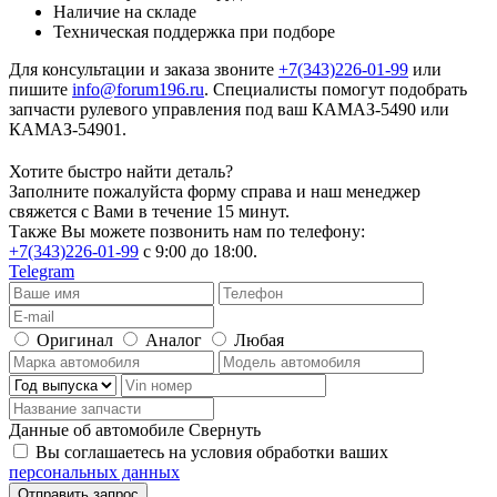
Наличие на складе
Техническая поддержка при подборе
Для консультации и заказа звоните
+7(343)226-01-99
или
пишите
info@forum196.ru
. Специалисты помогут подобрать
запчасти рулевого управления под ваш КАМАЗ-5490 или
КАМАЗ-54901.
Хотите быстро найти деталь?
Заполните пожалуйста форму справа и наш менеджер
свяжется с Вами в течение 15 минут.
Также Вы можете позвонить нам по телефону:
+7(343)226-01-99
с 9:00 до 18:00.
Telegram
Оригинал
Аналог
Любая
Данные об автомобиле
Свернуть
Вы соглашаетесь на условия обработки ваших
персональных данных