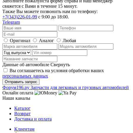
Заполните пожалуйста форму справа и наш менеджер
свяжется с Вами в течение 15 минут.
Также Вы можете позвонить нам по телефону:
+7(343)226-01-99
с 9:00 до 18:00.
Telegram
Оригинал
Аналог
Любая
Данные об автомобиле
Свернуть
Вы соглашаетесь на условия обработки ваших
персональных данных
Ф
o
рум
196
.ру
Запчасти для легковых и грузовых автомобилей
Онлайн оплата
Наши каналы
Каталог
Возврат
Доставка и оплата
Клиентам