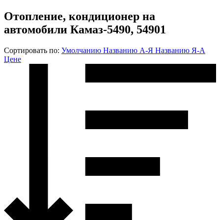
Отопление, кондиционер на
автомобили Камаз-5490, 54901
Сортировать по:
Умолчанию
Названию А-Я
Названию Я-А
Цене