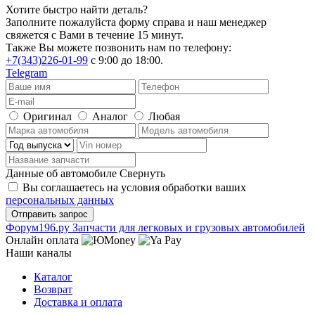
Хотите быстро найти деталь?
Заполните пожалуйста форму справа и наш менеджер
свяжется с Вами в течение 15 минут.
Также Вы можете позвонить нам по телефону:
+7(343)226-01-99
с 9:00 до 18:00.
Telegram
Оригинал
Аналог
Любая
Данные об автомобиле
Свернуть
Вы соглашаетесь на условия обработки ваших
персональных данных
Ф
o
рум
196
.ру
Запчасти для легковых и грузовых автомобилей
Онлайн оплата
Наши каналы
Каталог
Возврат
Доставка и оплата