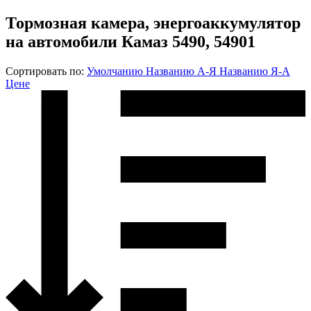
Тормозная камера, энергоаккумулятор
на автомобили Камаз 5490, 54901
Сортировать по:
Умолчанию
Названию А-Я
Названию Я-А
Цене