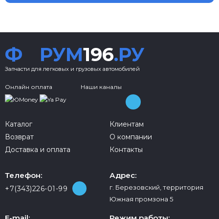
Ф
РУМ
196
.РУ
Запчасти для легковых и грузовых автомобилей
Онлайн оплата
Наши каналы
Каталог
Клиентам
Возврат
О компании
Доставка и оплата
Контакты
Телефон:
Адрес:
г. Березовский, территория
+7(343)226-01-99
Южная промзона 5
E-mail:
Режим работы: