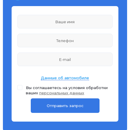
Данные об автомобиле
Вы соглашаетесь на условия обработки
ваших
персональных данных