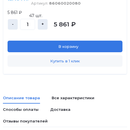
Артикул:
86060020080
5 861 ₽
47 шт.
5 861 ₽
-
+
В корзину
Купить в 1 клик
Описание товара
Все характеристики
Способы оплаты
Доставка
Отзывы покупателей