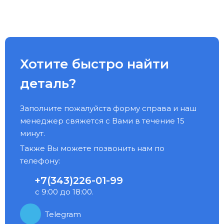
Хотите быстро найти
деталь?
Заполните пожалуйста форму справа и наш
менеджер свяжется с Вами в течение 15
минут.
Также Вы можете позвонить нам по
телефону:
+7(343)226-01-99
с 9:00 до 18:00.
Telegram