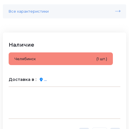
Все характеристики
Наличие
Челябинск
(1 шт.)
Доставка в :
...