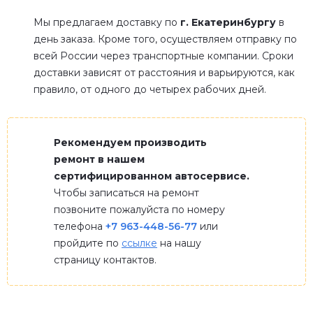
Мы предлагаем доставку по
г. Екатеринбургу
в
день заказа. Кроме того, осуществляем отправку по
всей России через транспортные компании. Сроки
доставки зависят от расстояния и варьируются, как
правило, от одного до четырех рабочих дней.
Рекомендуем производить
ремонт в нашем
сертифицированном автосервисе.
Чтобы записаться на ремонт
позвоните пожалуйста по номеру
телефона
+7 963-448-56-77
или
пройдите по
ссылке
на нашу
страницу контактов.