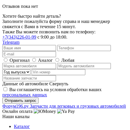
Отзывов пока нет
Хотите быстро найти деталь?
Заполните пожалуйста форму справа и наш менеджер
свяжется с Вами в течение 15 минут.
Также Вы можете позвонить нам по телефону:
+7(343)226-01-99
с 9:00 до 18:00.
Telegram
Оригинал
Аналог
Любая
Данные об автомобиле
Свернуть
Вы соглашаетесь на условия обработки ваших
персональных данных
Ф
o
рум
196
.ру
Запчасти для легковых и грузовых автомобилей
Онлайн оплата
Наши каналы
Каталог