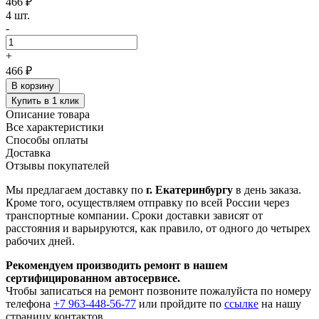
466 ₽
4 шт.
-
+
466 ₽
В корзину
Купить в 1 клик
Описание товара
Все характеристики
Способы оплаты
Доставка
Отзывы покупателей
Мы предлагаем доставку по
г. Екатеринбургу
в день заказа.
Кроме того, осуществляем отправку по всей России через
транспортные компании. Сроки доставки зависят от
расстояния и варьируются, как правило, от одного до четырех
рабочих дней.
Рекомендуем производить ремонт в нашем
сертифицированном автосервисе.
Чтобы записаться на ремонт позвоните пожалуйста по номеру
телефона
+7 963-448-56-77
или пройдите по
ссылке
на нашу
страницу контактов.