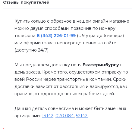
Отзывы покупателей
Купить кольцо с образное в нашем онлайн магазине
можно двумя способами: позвонив по номеру
телефона
8 (343) 226-01-99
(с 9 утра до 6 вечера)
или оформив заказ непосредственно на сайте
(доступно 24/7).
Мы предлагаем доставку по
г. Екатеринбургу
в
день заказа. Кроме того, осуществляем отправку по
всей России через транспортные компании. Сроки
доставки зависят от расстояния и варьируются, как
правило, от одного до четырех рабочих дней.
Данная деталь совместима и может быть заменена
артикулами:
14142
,
070.084
,
52142.
.