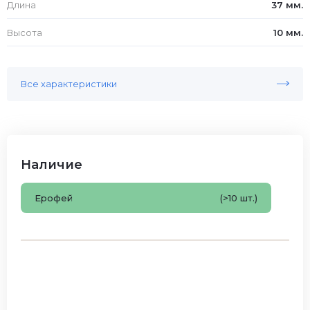
Длина
37 мм.
Высота
10 мм.
Все характеристики
Наличие
Ерофей
(>10 шт.)