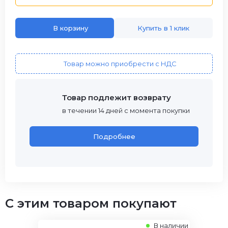
В корзину
Купить в 1 клик
Товар можно приобрести с НДС
Товар подлежит возврату
в течении 14 дней с момента покупки
Подробнее
C этим товаром покупают
В наличии