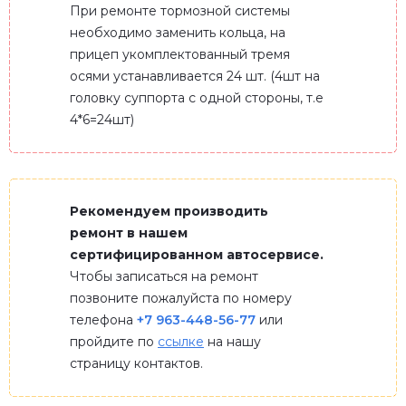
При ремонте тормозной системы
необходимо заменить кольца, на
прицеп укомплектованный тремя
осями устанавливается 24 шт. (4шт на
головку суппорта с одной стороны, т.е
4*6=24шт)
Рекомендуем производить
ремонт в нашем
сертифицированном автосервисе.
Чтобы записаться на ремонт
позвоните пожалуйста по номеру
телефона
+7 963-448-56-77
или
пройдите по
ссылке
на нашу
страницу контактов.