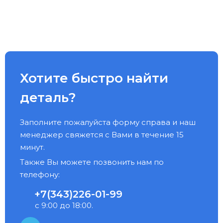
Хотите быстро найти
деталь?
Заполните пожалуйста форму справа и наш
менеджер свяжется с Вами в течение 15
минут.
Также Вы можете позвонить нам по
телефону:
+7(343)226-01-99
с 9:00 до 18:00.