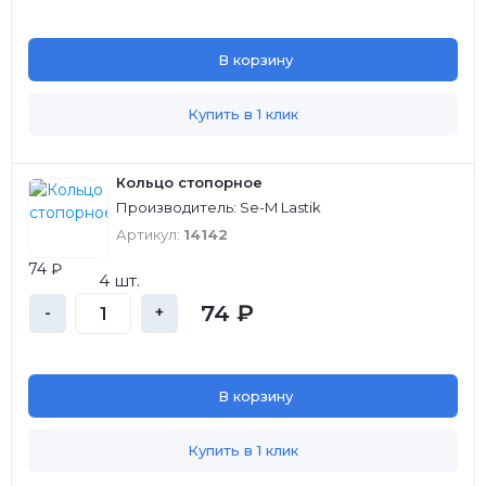
В корзину
Купить в 1 клик
Кольцо стопорное
Производитель: Se-M Lastik
Артикул:
14142
74 ₽
4 шт.
74 ₽
-
+
В корзину
Купить в 1 клик