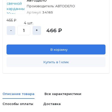
АВТОДЕЛО
Производитель: АВТОDЕЛО
Артикул:
34165
466 ₽
4 шт.
466 ₽
-
+
В корзину
Купить в 1 клик
Описание товара
Все характеристики
Способы оплаты
Доставка