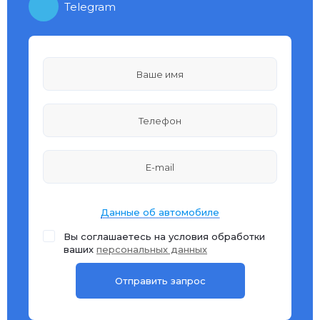
Telegram
Данные об автомобиле
Вы соглашаетесь на условия обработки
ваших
персональных данных