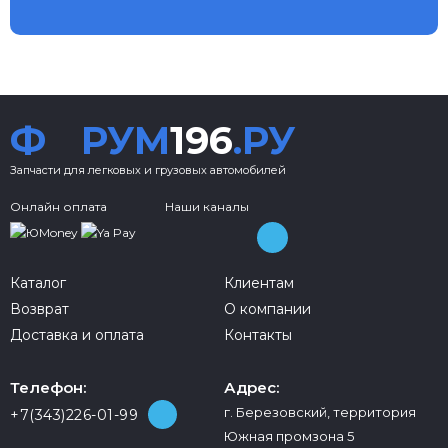
Ф
РУМ
196
.РУ
Запчасти для легковых и грузовых автомобилей
Онлайн оплата
Наши каналы
Каталог
Клиентам
Возврат
О компании
Доставка и оплата
Контакты
Телефон:
Адрес:
г. Березовский, территория
+7(343)226-01-99
Южная промзона 5