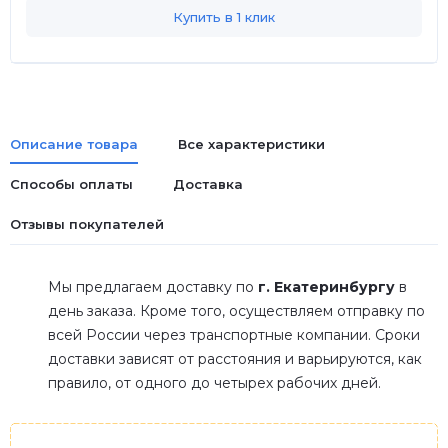
Купить в 1 клик
Описание товара
Все характеристики
Способы оплаты
Доставка
Отзывы покупателей
Мы предлагаем доставку по
г. Екатеринбургу
в
день заказа. Кроме того, осуществляем отправку по
всей России через транспортные компании. Сроки
доставки зависят от расстояния и варьируются, как
правило, от одного до четырех рабочих дней.