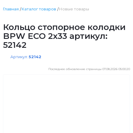
Главная
Каталог товаров
Новые товары
Кольцо стопорное колодки
BPW ECO 2x33 артикул:
52142
Артикул:
52142
Последнее обновление страницы 07.08.2026 05:00:20