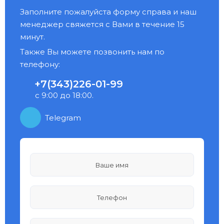
Заполните пожалуйста форму справа и наш
менеджер свяжется с Вами в течение 15
минут.
Также Вы можете позвонить нам по
телефону:
+7(343)226-01-99
с 9:00 до 18:00.
Telegram