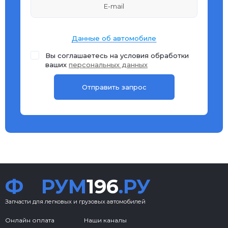
Данные об автомобиле
Вы соглашаетесь на условия обработки
ваших
персональных данных
Ф
РУМ
196
.РУ
Запчасти для легковых и грузовых автомобилей
Онлайн оплата
Наши каналы