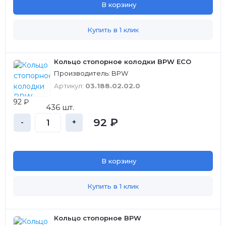
В корзину
Купить в 1 клик
Кольцо стопорное колодки BPW ECO
Производитель: BPW
Артикул:
03.188.02.02.0
92 ₽
436 шт.
92 ₽
-
+
В корзину
Купить в 1 клик
Кольцо стопорное BPW