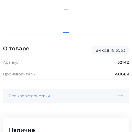
О товаре
Вн.код 1616563
Артикул
52142
Производитель
AUGER
Все характеристики
Наличие