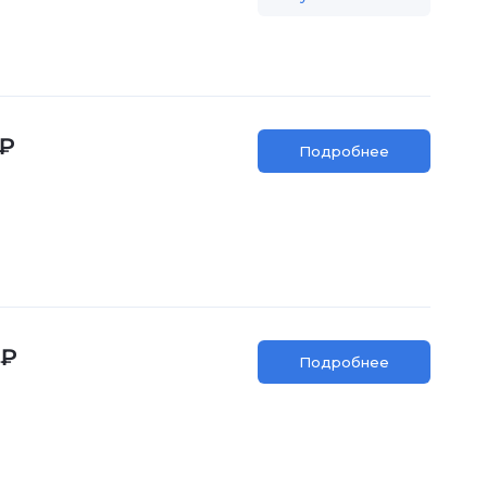
 ₽
Подробнее
 ₽
Подробнее