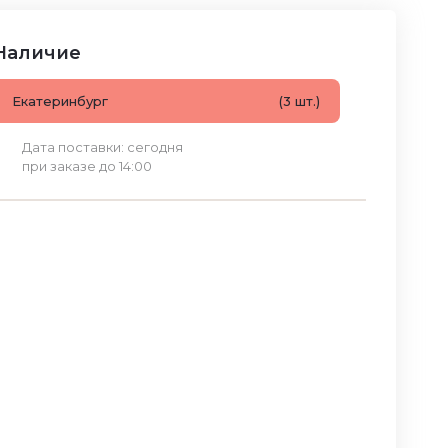
Наличие
Екатеринбург
(3 шт.)
Дата поставки: сегодня
при заказе до 14:00