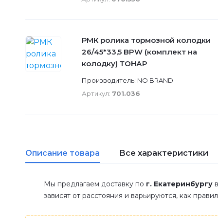
РМК ролика тормозной колодки
26/45*33,5 BPW (комплект на
колодку) ТОНАР
Производитель: NO BRAND
Артикул:
701.036
Описание товара
Все характеристики
Мы предлагаем доставку по
г. Екатеринбургу
в
зависят от расстояния и варьируются, как прави