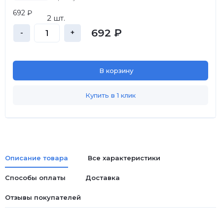
692 ₽
2 шт.
692 ₽
-
+
В корзину
Купить в 1 клик
Описание товара
Все характеристики
Способы оплаты
Доставка
Отзывы покупателей