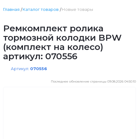
Главная
Каталог товаров
Новые товары
Ремкомплект ролика
тормозной колодки BPW
(комплект на колесо)
артикул: 070556
Артикул:
070556
Последнее обновление страницы 09.08.2026 04:50:10