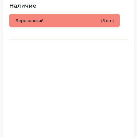
Наличие
Березовский
(5 шт.)