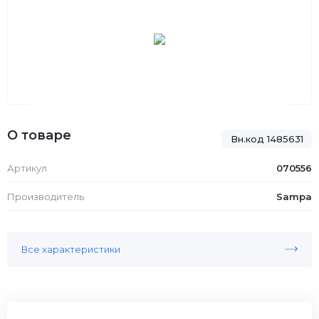
О товаре
Вн.код 1485631
Артикул
070556
Производитель
Sampa
Все характеристики