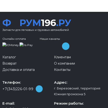
Ф
РУМ
196
.РУ
Запчасти для легковых и грузовых автомобилей
Онлайн оплата
Наши каналы
Каталог
Клиентам
Возврат
О компании
Доставка и оплата
Контакты
Телефон:
Адрес:
г. Березовский, территория
+7(343)226-01-99
Южная промзона 5
E-mail:
Режим работы: