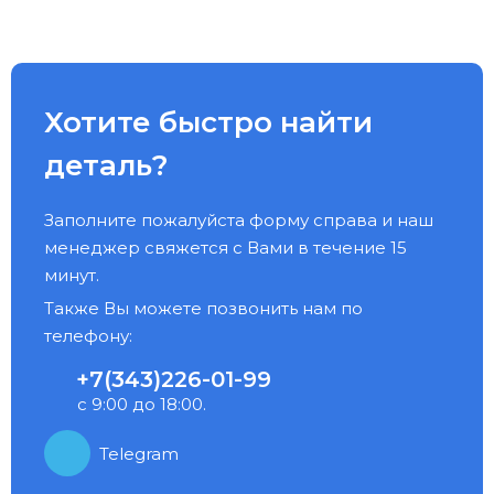
Хотите быстро найти
деталь?
Заполните пожалуйста форму справа и наш
менеджер свяжется с Вами в течение 15
минут.
Также Вы можете позвонить нам по
телефону:
+7(343)226-01-99
с 9:00 до 18:00.
Telegram