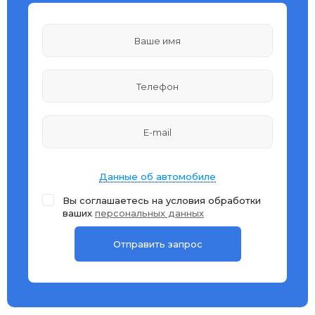
Данные об автомобиле
Вы соглашаетесь на условия обработки
ваших
персональных данных