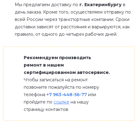
Мы предлагаем доставку по
г. Екатеринбургу
в
день заказа. Кроме того, осуществляем отправку по
всей России через транспортные компании. Сроки
доставки зависят от расстояния и варьируются, как
правило, от одного до четырех рабочих дней.
Рекомендуем производить
ремонт в нашем
сертифицированном автосервисе.
Чтобы записаться на ремонт
позвоните пожалуйста по номеру
телефона
+7 963-448-56-77
или
пройдите по
ссылке
на нашу
страницу контактов.