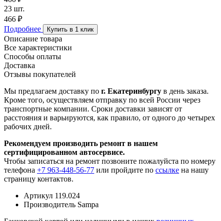
23 шт.
466 ₽
Подробнее
Купить в 1 клик
Описание товара
Все характеристики
Способы оплаты
Доставка
Отзывы покупателей
Мы предлагаем доставку по
г. Екатеринбургу
в день заказа.
Кроме того, осуществляем отправку по всей России через
транспортные компании. Сроки доставки зависят от
расстояния и варьируются, как правило, от одного до четырех
рабочих дней.
Рекомендуем производить ремонт в нашем
сертифицированном автосервисе.
Чтобы записаться на ремонт позвоните пожалуйста по номеру
телефона
+7 963-448-56-77
или пройдите по
ссылке
на нашу
страницу контактов.
Артикул
119.024
Производитель
Sampa