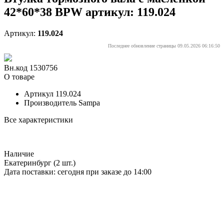
42*60*38 BPW артикул: 119.024
Артикул:
119.024
Последнее обновление страницы 09.05.2026 06:16:50
Вн.код 1530756
О товаре
Артикул
119.024
Производитель
Sampa
Все характеристики
Наличие
Екатеринбург
(2 шт.)
Дата поставки: сегодня при заказе до 14:00