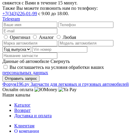
свяжется с Вами в течение 15 минут.
Также Вы можете позвонить нам по телефону:
+7(343)226-01-99
с 9:00 до 18:00.
Telegram
Оригинал
Аналог
Любая
Данные об автомобиле
Свернуть
Вы соглашаетесь на условия обработки ваших
персональных данных
Ф
o
рум
196
.ру
Запчасти для легковых и грузовых автомобилей
Онлайн оплата
Наши каналы
Каталог
Возврат
Доставка и оплата
Клиентам
О компании