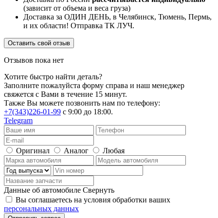
(зависит от объема и веса груза)
Доставка за ОДИН ДЕНЬ, в Челябинск, Тюмень, Пермь,
и их области! Отправка ТК ЛУЧ.
Оставить свой отзыв
Отзывов пока нет
Хотите быстро найти деталь?
Заполните пожалуйста форму справа и наш менеджер
свяжется с Вами в течение 15 минут.
Также Вы можете позвонить нам по телефону:
+7(343)226-01-99
с 9:00 до 18:00.
Telegram
Оригинал
Аналог
Любая
Данные об автомобиле
Свернуть
Вы соглашаетесь на условия обработки ваших
персональных данных