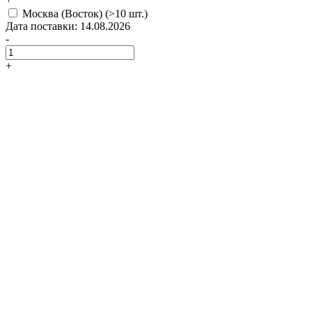
Москва (Восток)
(>10 шт.)
Дата поставки: 14.08.2026
-
+