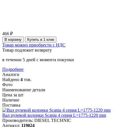
466 ₽
В корзину
Купить в 1 клик
Товар можно приобрести с НДС
Товар подлежит возврату
в течении 5 дней с момента покупки
Подробнее
Аналоги
Найдено
4
тов.
Фото
Наименование детали
Цена за шт
Наличие
Поставка
Вал рулевой колонки Scania 4 серия L=1775-1220 mm
Производитель: DIESEL TECHNIC
Артикул:
119024