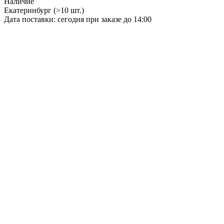
Наличие
Екатеринбург
(>10 шт.)
Дата поставки: сегодня при заказе до 14:00