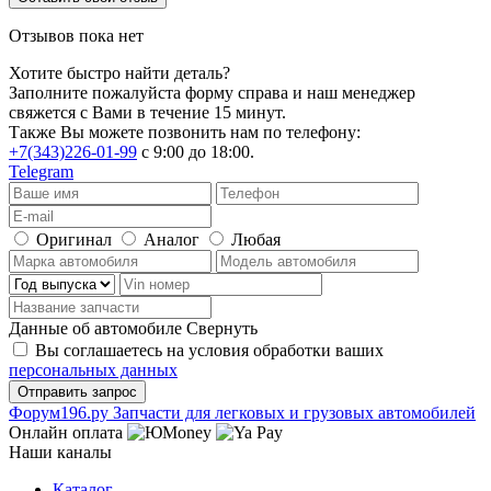
Отзывов пока нет
Хотите быстро найти деталь?
Заполните пожалуйста форму справа и наш менеджер
свяжется с Вами в течение 15 минут.
Также Вы можете позвонить нам по телефону:
+7(343)226-01-99
с 9:00 до 18:00.
Telegram
Оригинал
Аналог
Любая
Данные об автомобиле
Свернуть
Вы соглашаетесь на условия обработки ваших
персональных данных
Ф
o
рум
196
.ру
Запчасти для легковых и грузовых автомобилей
Онлайн оплата
Наши каналы
Каталог