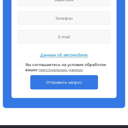
Данные об автомобиле
Вы соглашаетесь на условия обработки
ваших
персональных данных