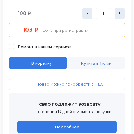
108 ₽
-
+
103 ₽
- цена при регистрации
Ремонт в нашем сервисе
В корзину
Купить в 1 клик
Товар можно приобрести с НДС
Товар подлежит возврату
в течении 14 дней с момента покупки
Подробнее