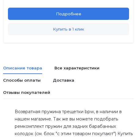
Подробнее
Купить в 1 клик
Описание товара
Все характеристики
Способы оплаты
Доставка
Отзывы покупателей
Возвратная пружина трещетки bpw, в наличии в
нашем магазине. Так же вы можете подобрать
ремкомплект пружин для задних барабанных
колодок (см. блок "с этим товаром покупают") Купить