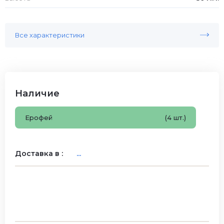
Все характеристики
Наличие
Ерофей
(4 шт.)
Доставка в :
...