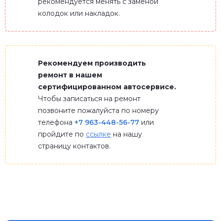
рекомендуется менять с заменой
колодок или накладок.
Рекомендуем производить
ремонт в нашем
сертифицированном автосервисе.
Чтобы записаться на ремонт
позвоните пожалуйста по номеру
телефона
+7 963-448-56-77
или
пройдите по
ссылке
на нашу
страницу контактов.