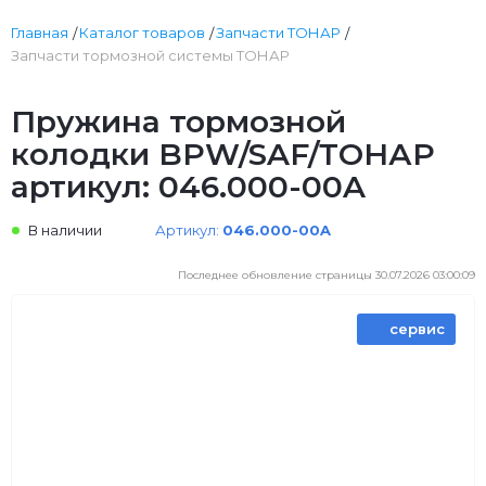
Главная
Каталог товаров
Запчасти ТОНАР
Запчасти тормозной системы ТОНАР
Пружина тормозной
колодки BPW/SAF/ТОНАР
артикул: 046.000-00A
В наличии
Артикул:
046.000-00A
Последнее обновление страницы 30.07.2026 03:00:09
сервис