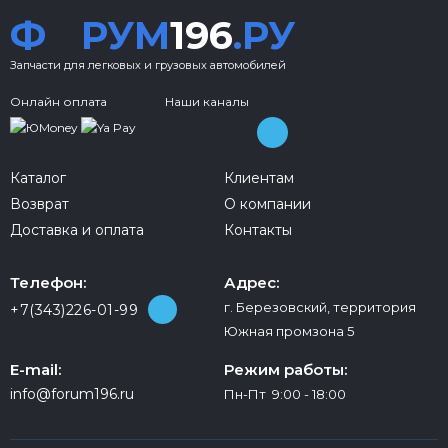
Ф
РУМ
196
.РУ
Запчасти для легковых и грузовых автомобилей
Онлайн оплата
Наши каналы
Каталог
Клиентам
Возврат
О компании
Доставка и оплата
Контакты
Телефон:
Адрес:
г. Березовский, территория
+7(343)226-01-99
Южная промзона 5
E-mail:
Режим работы:
info@forum196.ru
Пн-Пт 9:00 - 18:00