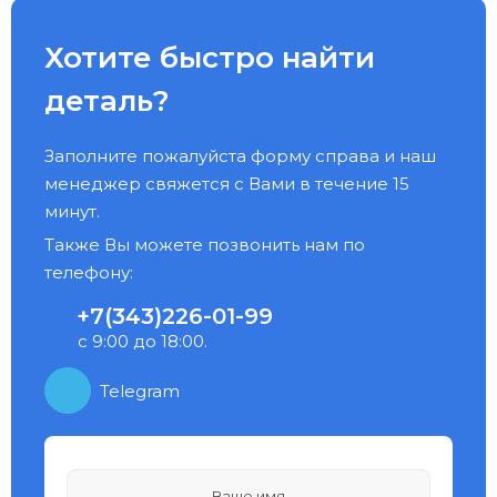
Хотите быстро найти
деталь?
Заполните пожалуйста форму справа и наш
менеджер свяжется с Вами в течение 15
минут.
Также Вы можете позвонить нам по
телефону:
+7(343)226-01-99
с 9:00 до 18:00.
Telegram