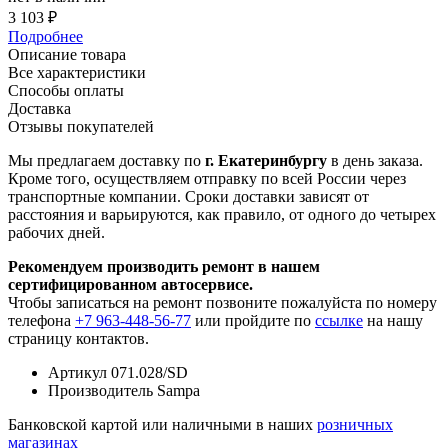
3 103 ₽
Подробнее
Описание товара
Все характеристики
Способы оплаты
Доставка
Отзывы покупателей
Мы предлагаем доставку по
г. Екатеринбургу
в день заказа.
Кроме того, осуществляем отправку по всей России через
транспортные компании. Сроки доставки зависят от
расстояния и варьируются, как правило, от одного до четырех
рабочих дней.
Рекомендуем производить ремонт в нашем
сертифицированном автосервисе.
Чтобы записаться на ремонт позвоните пожалуйста по номеру
телефона
+7 963-448-56-77
или пройдите по
ссылке
на нашу
страницу контактов.
Артикул
071.028/SD
Производитель
Sampa
Банковской картой или наличными в наших
розничных
магазинах