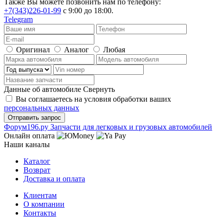
Также Вы можете позвонить нам по телефону:
+7(343)226-01-99
с 9:00 до 18:00.
Telegram
Оригинал
Аналог
Любая
Данные об автомобиле
Свернуть
Вы соглашаетесь на условия обработки ваших
персональных данных
Ф
o
рум
196
.ру
Запчасти для легковых и грузовых автомобилей
Онлайн оплата
Наши каналы
Каталог
Возврат
Доставка и оплата
Клиентам
О компании
Контакты