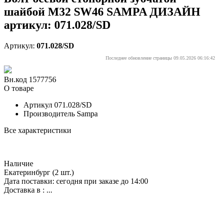
шайбой M32 SW46 SAMPA ДИЗАЙН
артикул: 071.028/SD
Артикул:
071.028/SD
Последнее обновление страницы 09.05.2026 06:16:42
Вн.код 1577756
О товаре
Артикул
071.028/SD
Производитель
Sampa
Все характеристики
Наличие
Екатеринбург
(2 шт.)
Дата поставки: сегодня при заказе до 14:00
Доставка в :
...