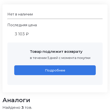
Нет в наличии
Последняя цена
3 103 ₽
Товар подлежит возврату
в течении 5 дней с момента покупки
Подробнее
Аналоги
Найдено
3
тов.