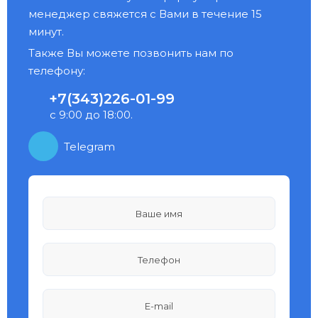
менеджер свяжется с Вами в течение 15
минут.
Также Вы можете позвонить нам по
телефону:
+7(343)226-01-99
с 9:00 до 18:00.
Telegram