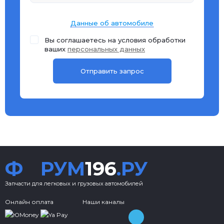
Данные об автомобиле
Вы соглашаетесь на условия обработки
ваших
персональных данных
Ф
РУМ
196
.РУ
Запчасти для легковых и грузовых автомобилей
Онлайн оплата
Наши каналы