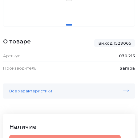
О товаре
Вн.код 1529065
Артикул
070.213
Производитель
Sampa
Все характеристики
Наличие