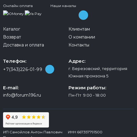
Онлайн оплата
Наши каналы
Каталог
Клиентам
Возврат
О компании
Доставка и оплата
Контакты
Телефон:
Адрес:
г. Березовский, территория
+7(343)226-01-99
Южная промзона 5
E-mail:
Режим работы:
info@forum196.ru
Пн-Пт 9:00 - 18:00
ИП Самойлов Антон Павлович ИНН 667357791500