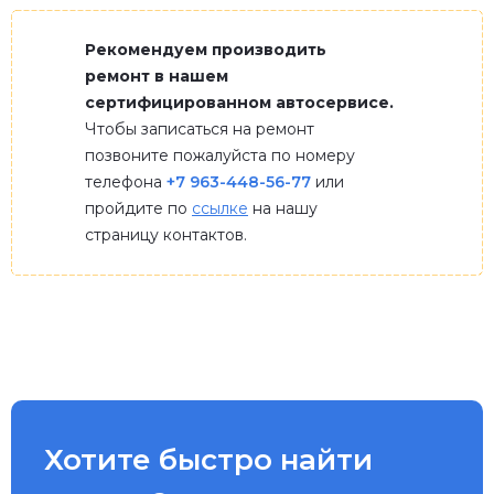
Рекомендуем производить
ремонт в нашем
сертифицированном автосервисе.
Чтобы записаться на ремонт
позвоните пожалуйста по номеру
телефона
+7 963-448-56-77
или
пройдите по
ссылке
на нашу
страницу контактов.
Хотите быстро найти