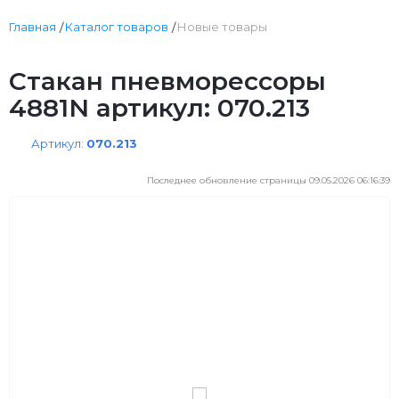
Главная
Каталог товаров
Новые товары
Стакан пневморессоры
4881N артикул: 070.213
Артикул:
070.213
Последнее обновление страницы 09.05.2026 06:16:39