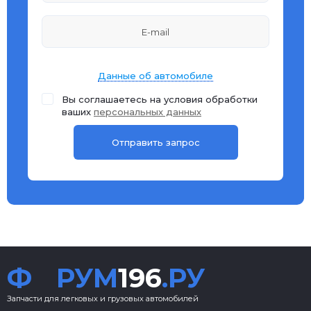
Данные об автомобиле
Вы соглашаетесь на условия обработки
ваших
персональных данных
Ф
РУМ
196
.РУ
Запчасти для легковых и грузовых автомобилей