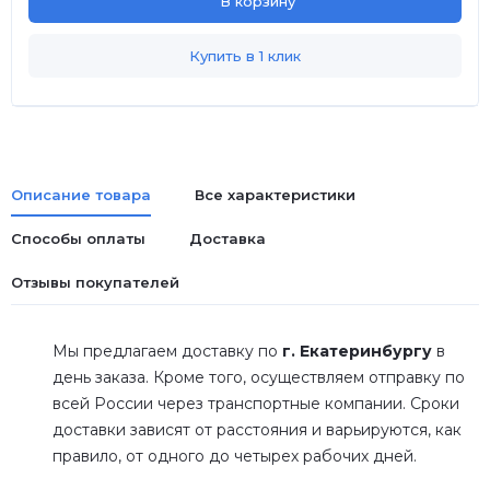
В корзину
Купить в 1 клик
Описание товара
Все характеристики
Способы оплаты
Доставка
Отзывы покупателей
Мы предлагаем доставку по
г. Екатеринбургу
в
день заказа. Кроме того, осуществляем отправку по
всей России через транспортные компании. Сроки
доставки зависят от расстояния и варьируются, как
правило, от одного до четырех рабочих дней.