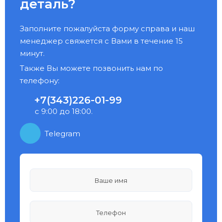
деталь?
Заполните пожалуйста форму справа и наш
менеджер свяжется с Вами в течение 15
минут.
Также Вы можете позвонить нам по
телефону:
+7(343)226-01-99
с 9:00 до 18:00.
Telegram