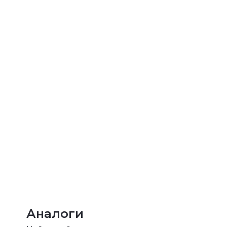
Аналоги