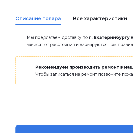
Описание товара
Все характеристики
Мы предлагаем доставку по
г. Екатеринбургу
в
зависят от расстояния и варьируются, как прави
Рекомендуем производить ремонт в на
Чтобы записаться на ремонт позвоните пож