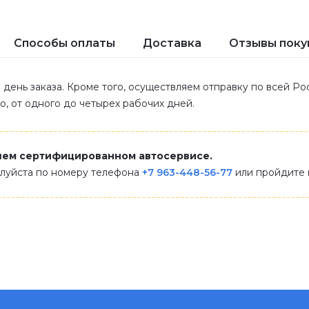
Способы оплаты
Доставка
Отзывы поку
 день заказа. Кроме того, осуществляем отправку по всей Р
ло, от одного до четырех рабочих дней.
шем сертифицированном автосервисе.
алуйста по номеру телефона
+7 963-448-56-77
или пройдите