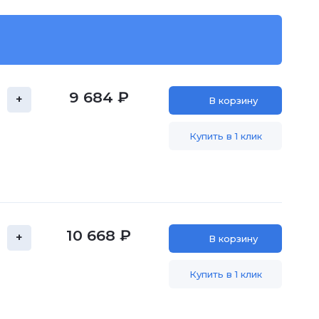
9 684 ₽
+
В корзину
Купить в 1 клик
10 668 ₽
+
В корзину
Купить в 1 клик