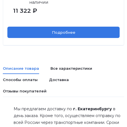
наличии
11 322 ₽
Подробнее
Описание товара
Все характеристики
Способы оплаты
Доставка
Отзывы покупателей
Мы предлагаем доставку по
г. Екатеринбургу
в
день заказа. Кроме того, осуществляем отправку по
всей России через транспортные компании. Сроки