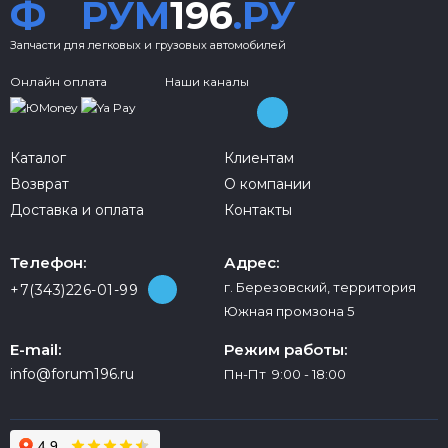
Ф
РУМ
196
.РУ
Запчасти для легковых и грузовых автомобилей
Онлайн оплата
Наши каналы
Каталог
Клиентам
Возврат
О компании
Доставка и оплата
Контакты
Телефон:
Адрес:
г. Березовский, территория
+7(343)226-01-99
Южная промзона 5
E-mail:
Режим работы:
info@forum196.ru
Пн-Пт 9:00 - 18:00