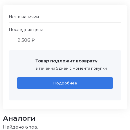
Нет в наличии
Последняя цена
9 506 ₽
Товар подлежит возврату
в течении 5 дней с момента покупки
Подробнее
Аналоги
Найдено
6
тов.