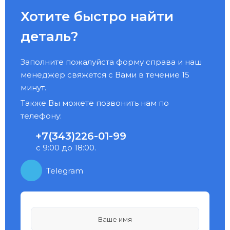
Хотите быстро найти
деталь?
Заполните пожалуйста форму справа и наш
менеджер свяжется с Вами в течение 15
минут.
Также Вы можете позвонить нам по
телефону:
+7(343)226-01-99
с 9:00 до 18:00.
Telegram