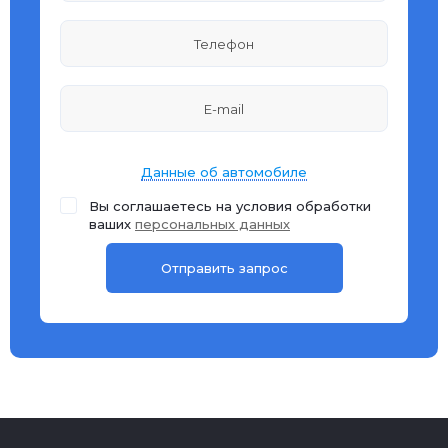
Данные об автомобиле
Вы соглашаетесь на условия обработки
ваших
персональных данных