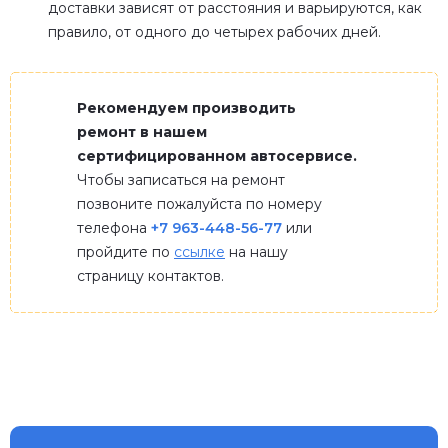
доставки зависят от расстояния и варьируются, как
правило, от одного до четырех рабочих дней.
Рекомендуем производить
ремонт в нашем
сертифицированном автосервисе.
Чтобы записаться на ремонт
позвоните пожалуйста по номеру
телефона
+7 963-448-56-77
или
пройдите по
ссылке
на нашу
страницу контактов.