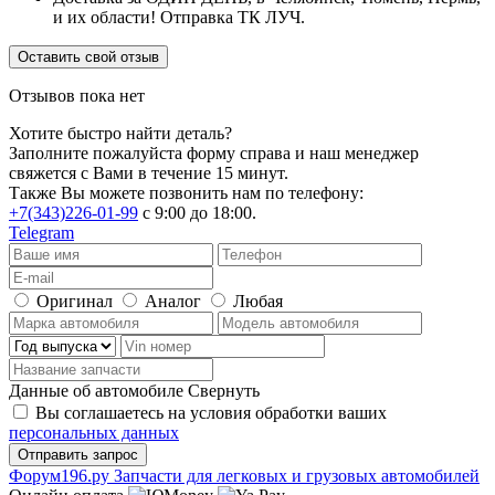
и их области! Отправка ТК ЛУЧ.
Оставить свой отзыв
Отзывов пока нет
Хотите быстро найти деталь?
Заполните пожалуйста форму справа и наш менеджер
свяжется с Вами в течение 15 минут.
Также Вы можете позвонить нам по телефону:
+7(343)226-01-99
с 9:00 до 18:00.
Telegram
Оригинал
Аналог
Любая
Данные об автомобиле
Свернуть
Вы соглашаетесь на условия обработки ваших
персональных данных
Ф
o
рум
196
.ру
Запчасти для легковых и грузовых автомобилей