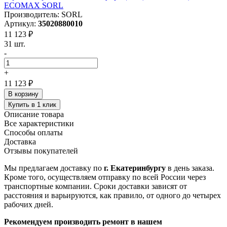
ECOMAX SORL
Производитель: SORL
Артикул:
35020880010
11 123 ₽
31 шт.
-
+
11 123 ₽
В корзину
Купить в 1 клик
Описание товара
Все характеристики
Способы оплаты
Доставка
Отзывы покупателей
Мы предлагаем доставку по
г. Екатеринбургу
в день заказа.
Кроме того, осуществляем отправку по всей России через
транспортные компании. Сроки доставки зависят от
расстояния и варьируются, как правило, от одного до четырех
рабочих дней.
Рекомендуем производить ремонт в нашем