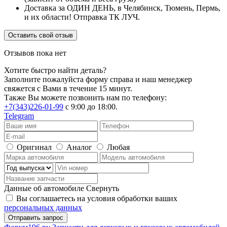
Доставка за ОДИН ДЕНЬ, в Челябинск, Тюмень, Пермь,
и их области! Отправка ТК ЛУЧ.
Оставить свой отзыв
Отзывов пока нет
Хотите быстро найти деталь?
Заполните пожалуйста форму справа и наш менеджер
свяжется с Вами в течение 15 минут.
Также Вы можете позвонить нам по телефону:
+7(343)226-01-99
с 9:00 до 18:00.
Telegram
Оригинал
Аналог
Любая
Данные об автомобиле
Свернуть
Вы соглашаетесь на условия обработки ваших
персональных данных