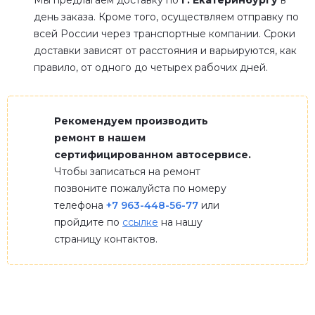
Мы предлагаем доставку по
г. Екатеринбургу
в
день заказа. Кроме того, осуществляем отправку по
всей России через транспортные компании. Сроки
доставки зависят от расстояния и варьируются, как
правило, от одного до четырех рабочих дней.
Рекомендуем производить
ремонт в нашем
сертифицированном автосервисе.
Чтобы записаться на ремонт
позвоните пожалуйста по номеру
телефона
+7 963-448-56-77
или
пройдите по
ссылке
на нашу
страницу контактов.