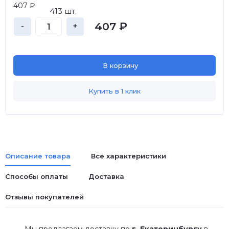
407 ₽
413 шт.
407 ₽
-
+
В корзину
Купить в 1 клик
Описание товара
Все характеристики
Способы оплаты
Доставка
Отзывы покупателей