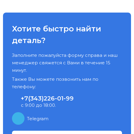
Хотите быстро найти
деталь?
Заполните пожалуйста форму справа и наш
менеджер свяжется с Вами в течение 15
минут.
Также Вы можете позвонить нам по
телефону:
+7(343)226-01-99
с 9:00 до 18:00.
Telegram