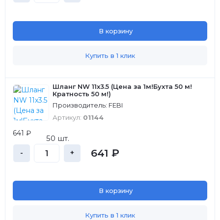
В корзину
Купить в 1 клик
Шланг NW 11x3.5 (Цена за 1м!Бухта 50 м!
Кратность 50 м!)
Производитель: FEBI
Артикул:
01144
641 ₽
50 шт.
641 ₽
-
+
В корзину
Купить в 1 клик