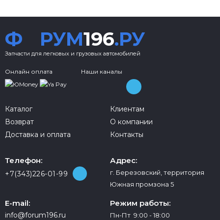
Ф
РУМ
196
.РУ
Запчасти для легковых и грузовых автомобилей
Онлайн оплата
Наши каналы
Каталог
Клиентам
Возврат
О компании
Доставка и оплата
Контакты
Телефон:
Адрес:
г. Березовский, территория
+7(343)226-01-99
Южная промзона 5
E-mail:
Режим работы:
info@forum196.ru
Пн-Пт 9:00 - 18:00