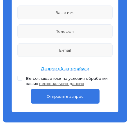
Данные об автомобиле
Вы соглашаетесь на условия обработки
ваших
персональных данных