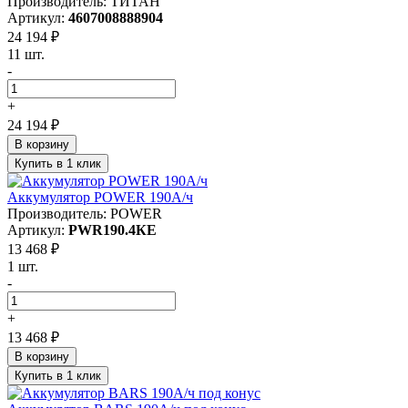
Производитель: ТИТАН
Артикул:
4607008888904
24 194 ₽
11 шт.
-
+
24 194 ₽
В корзину
Купить в 1 клик
Аккумулятор POWER 190А/ч
Производитель: POWER
Артикул:
PWR190.4КЕ
13 468 ₽
1 шт.
-
+
13 468 ₽
В корзину
Купить в 1 клик