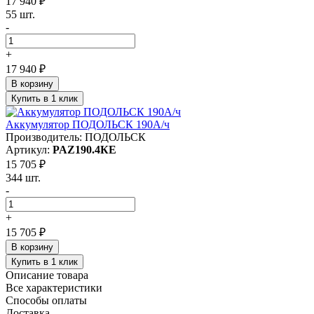
17 940 ₽
55 шт.
-
+
17 940 ₽
В корзину
Купить в 1 клик
Аккумулятор ПОДОЛЬСК 190А/ч
Производитель: ПОДОЛЬСК
Артикул:
PAZ190.4КЕ
15 705 ₽
344 шт.
-
+
15 705 ₽
В корзину
Купить в 1 клик
Описание товара
Все характеристики
Способы оплаты
Доставка