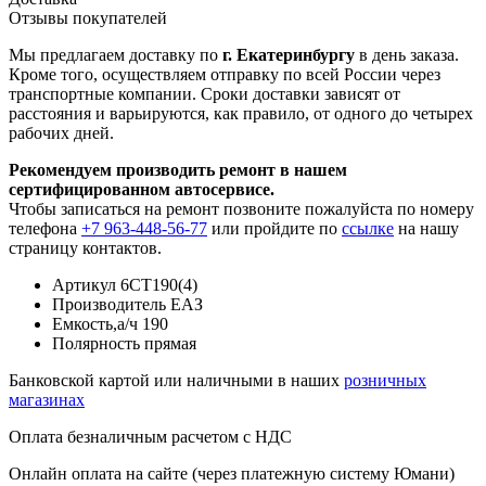
Отзывы покупателей
Мы предлагаем доставку по
г. Екатеринбургу
в день заказа.
Кроме того, осуществляем отправку по всей России через
транспортные компании. Сроки доставки зависят от
расстояния и варьируются, как правило, от одного до четырех
рабочих дней.
Рекомендуем производить ремонт в нашем
сертифицированном автосервисе.
Чтобы записаться на ремонт позвоните пожалуйста по номеру
телефона
+7 963-448-56-77
или пройдите по
ссылке
на нашу
страницу контактов.
Артикул
6СТ190(4)
Производитель
ЕАЗ
Емкость,а/ч
190
Полярность
прямая
Банковской картой или наличными в наших
розничных
магазинах
Оплата безналичным расчетом с НДС
Онлайн оплата на сайте (через платежную систему Юмани)