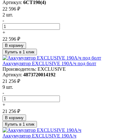
Артикул:
6СТ190(4)
22 596 ₽
2 шт.
-
+
22 596 ₽
В корзину
Купить в 1 клик
Аккумулятор EXCLUSIVE 190А/ч под болт
Производитель: EXCLUSIVE
Артикул:
4873720014192
21 256 ₽
9 шт.
-
+
21 256 ₽
В корзину
Купить в 1 клик
Аккумулятор EXCLUSIVE 190А/ч