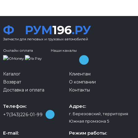
Ф
РУМ
196
.РУ
Запчасти для легковых и грузовых автомобилей
Онлайн оплата
Наши каналы
Каталог
Клиентам
Возврат
О компании
Доставка и оплата
Контакты
Телефон:
Адрес:
г. Березовский, территория
+7(343)226-01-99
Южная промзона 5
E-mail:
Режим работы: