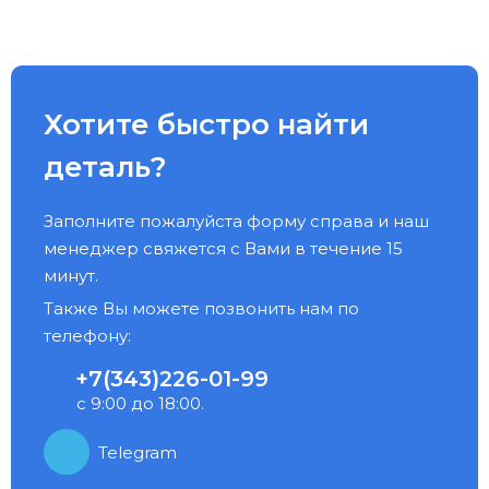
Хотите быстро найти
деталь?
Заполните пожалуйста форму справа и наш
менеджер свяжется с Вами в течение 15
минут.
Также Вы можете позвонить нам по
телефону:
+7(343)226-01-99
с 9:00 до 18:00.
Telegram