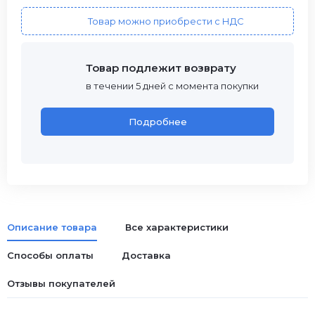
Товар можно приобрести с НДС
Товар подлежит возврату
в течении 5 дней с момента покупки
Подробнее
Описание товара
Все характеристики
Способы оплаты
Доставка
Отзывы покупателей