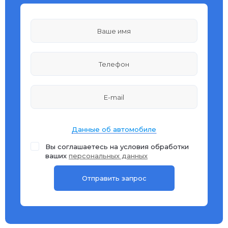
Данные об автомобиле
Вы соглашаетесь на условия обработки
ваших
персональных данных