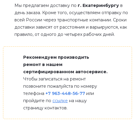
Мы предлагаем доставку по
г. Екатеринбургу
в
день заказа. Кроме того, осуществляем отправку по
всей России через транспортные компании. Сроки
доставки зависят от расстояния и варьируются, как
правило, от одного до четырех рабочих дней.
Рекомендуем производить
ремонт в нашем
сертифицированном автосервисе.
Чтобы записаться на ремонт
позвоните пожалуйста по номеру
телефона
+7 963-448-56-77
или
пройдите по
ссылке
на нашу
страницу контактов.