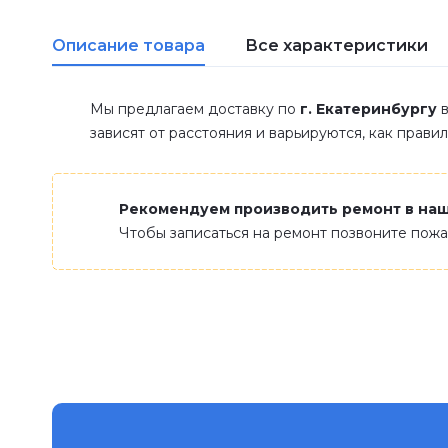
Описание товара
Все характеристики
Мы предлагаем доставку по
г. Екатеринбургу
в
зависят от расстояния и варьируются, как прави
Рекомендуем производить ремонт в на
Чтобы записаться на ремонт позвоните пож