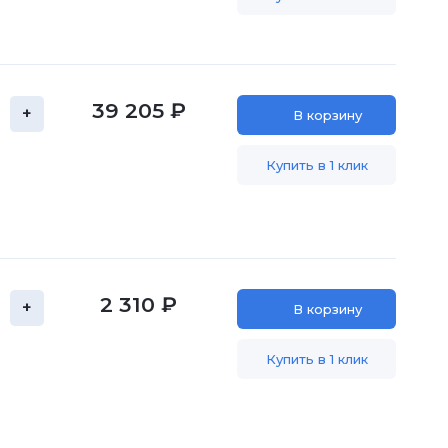
39 205 ₽
+
В корзину
Купить в 1 клик
2 310 ₽
+
В корзину
Купить в 1 клик