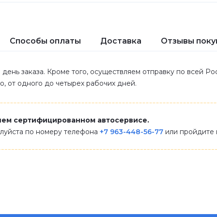
Способы оплаты
Доставка
Отзывы поку
 день заказа. Кроме того, осуществляем отправку по всей Р
ло, от одного до четырех рабочих дней.
шем сертифицированном автосервисе.
алуйста по номеру телефона
+7 963-448-56-77
или пройдите