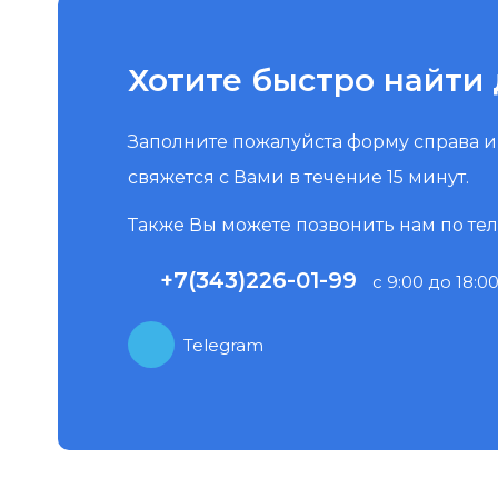
Хотите быстро найти 
Заполните пожалуйста форму справа 
свяжется с Вами в течение 15 минут.
Также Вы можете позвонить нам по те
+7(343)226-01-99
с 9:00 до 18:00
Telegram