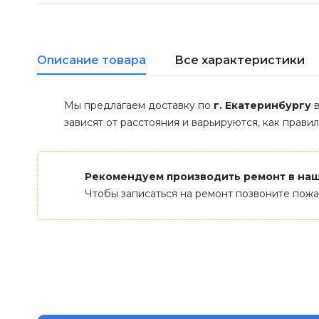
Описание товара
Все характеристики
Мы предлагаем доставку по
г. Екатеринбургу
в
зависят от расстояния и варьируются, как прави
Рекомендуем производить ремонт в на
Чтобы записаться на ремонт позвоните пож