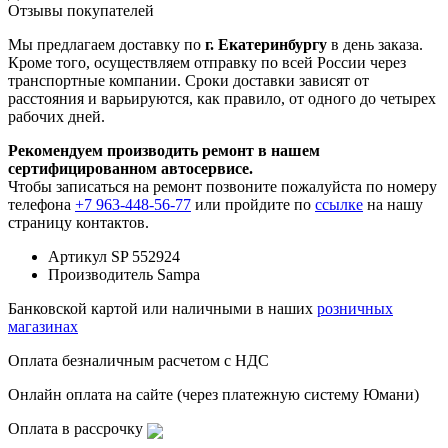
Отзывы покупателей
Мы предлагаем доставку по
г. Екатеринбургу
в день заказа.
Кроме того, осуществляем отправку по всей России через
транспортные компании. Сроки доставки зависят от
расстояния и варьируются, как правило, от одного до четырех
рабочих дней.
Рекомендуем производить ремонт в нашем
сертифицированном автосервисе.
Чтобы записаться на ремонт позвоните пожалуйста по номеру
телефона
+7 963-448-56-77
или пройдите по
ссылке
на нашу
страницу контактов.
Артикул
SP 552924
Производитель
Sampa
Банковской картой или наличными в наших
розничных
магазинах
Оплата безналичным расчетом с НДС
Онлайн оплата на сайте (через платежную систему Юмани)
Оплата в рассрочку