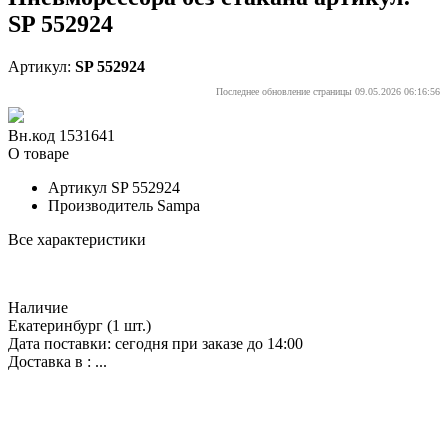
SP 552924
Артикул:
SP 552924
Последнее обновление страницы 09.05.2026 06:16:56
Вн.код 1531641
О товаре
Артикул
SP 552924
Производитель
Sampa
Все характеристики
Наличие
Екатеринбург
(1 шт.)
Дата поставки: сегодня при заказе до 14:00
Доставка в :
...