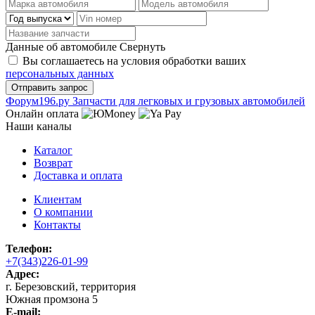
Данные об автомобиле
Свернуть
Вы соглашаетесь на условия обработки ваших
персональных данных
Ф
o
рум
196
.ру
Запчасти для легковых и грузовых автомобилей
Онлайн оплата
Наши каналы
Каталог
Возврат
Доставка и оплата
Клиентам
О компании
Контакты
Телефон:
+7(343)226-01-99
Адрес:
г. Березовский, территория
Южная промзона 5
E-mail: