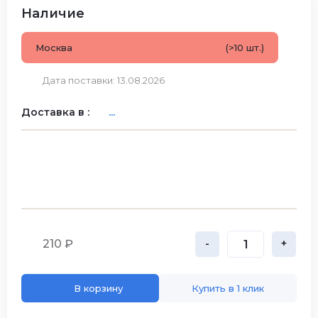
Наличие
Москва
(>10 шт.)
Дата поставки: 13.08.2026
Доставка в :
...
210 ₽
-
+
В корзину
Купить в 1 клик