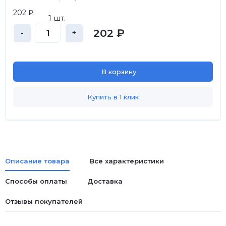
202 ₽
1 шт.
202 ₽
-
+
В корзину
Купить в 1 клик
Описание товара
Все характеристики
Способы оплаты
Доставка
Отзывы покупателей