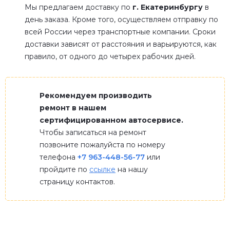
Мы предлагаем доставку по
г. Екатеринбургу
в
день заказа. Кроме того, осуществляем отправку по
всей России через транспортные компании. Сроки
доставки зависят от расстояния и варьируются, как
правило, от одного до четырех рабочих дней.
Рекомендуем производить
ремонт в нашем
сертифицированном автосервисе.
Чтобы записаться на ремонт
позвоните пожалуйста по номеру
телефона
+7 963-448-56-77
или
пройдите по
ссылке
на нашу
страницу контактов.