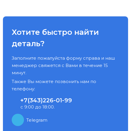
Хотите быстро найти
деталь?
Заполните пожалуйста форму справа и наш
менеджер свяжется с Вами в течение 15
минут.
Также Вы можете позвонить нам по
телефону:
+7(343)226-01-99
с 9:00 до 18:00.
Telegram