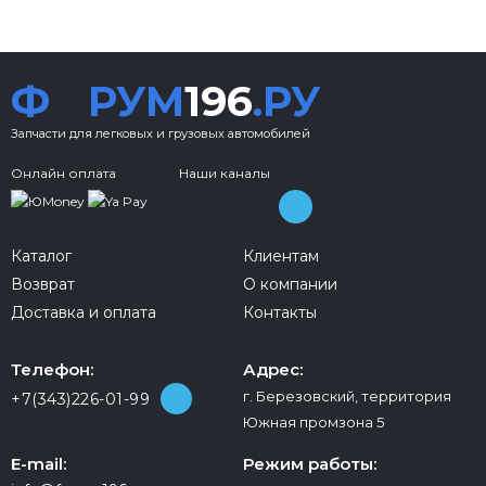
Ф
РУМ
196
.РУ
Запчасти для легковых и грузовых автомобилей
Онлайн оплата
Наши каналы
Каталог
Клиентам
Возврат
О компании
Доставка и оплата
Контакты
Телефон:
Адрес:
г. Березовский, территория
+7(343)226-01-99
Южная промзона 5
E-mail:
Режим работы: