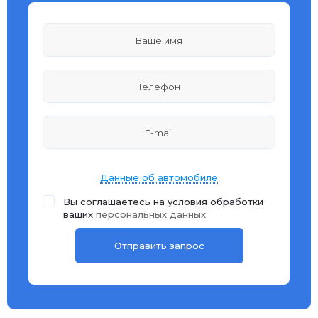
Данные об автомобиле
Вы соглашаетесь на условия обработки
ваших
персональных данных