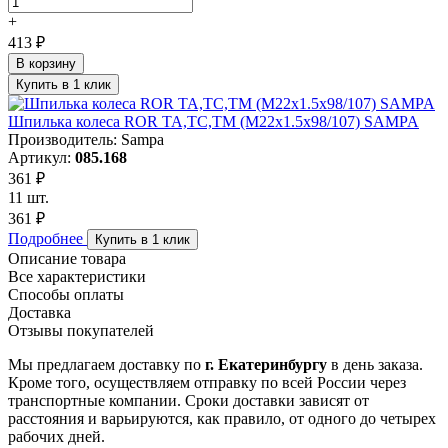
+
413 ₽
В корзину
Купить в 1 клик
Шпилька колеса ROR TA,TC,TM (М22х1.5х98/107) SAMPA
Производитель: Sampa
Артикул:
085.168
361 ₽
11 шт.
361 ₽
Подробнее
Купить в 1 клик
Описание товара
Все характеристики
Способы оплаты
Доставка
Отзывы покупателей
Мы предлагаем доставку по
г. Екатеринбургу
в день заказа.
Кроме того, осуществляем отправку по всей России через
транспортные компании. Сроки доставки зависят от
расстояния и варьируются, как правило, от одного до четырех
рабочих дней.