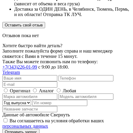
(зависит от объема и веса груза)
Доставка за ОДИН ДЕНЬ, в Челябинск, Тюмень, Пермь,
и их области! Отправка ТК ЛУЧ.
Оставить свой отзыв
Отзывов пока нет
Хотите быстро найти деталь?
Заполните пожалуйста форму справа и наш менеджер
свяжется с Вами в течение 15 минут.
Также Вы можете позвонить нам по телефону:
+7(343)226-01-99
с 9:00 до 18:00.
Telegram
Оригинал
Аналог
Любая
Данные об автомобиле
Свернуть
Вы соглашаетесь на условия обработки ваших
персональных данных