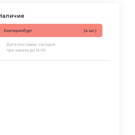
Наличие
Екатеринбург
(4 шт.)
Дата поставки: сегодня
при заказе до 14:00