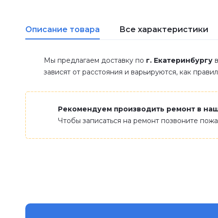
Описание товара
Все характеристики
Мы предлагаем доставку по
г. Екатеринбургу
в
зависят от расстояния и варьируются, как прави
Рекомендуем производить ремонт в на
Чтобы записаться на ремонт позвоните пож