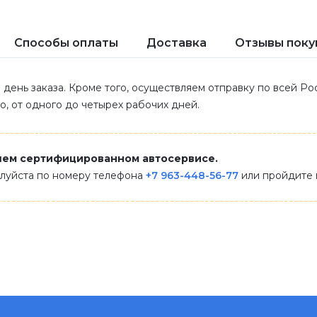
Способы оплаты
Доставка
Отзывы поку
 день заказа. Кроме того, осуществляем отправку по всей Р
ло, от одного до четырех рабочих дней.
шем сертифицированном автосервисе.
алуйста по номеру телефона
+7 963-448-56-77
или пройдите