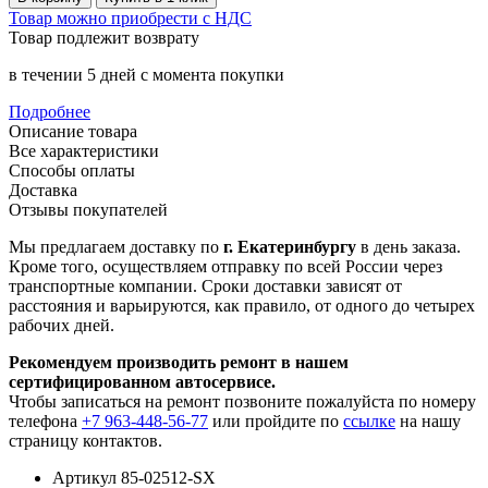
Товар можно приобрести с НДС
Товар подлежит возврату
в течении 5 дней с момента покупки
Подробнее
Описание товара
Все характеристики
Способы оплаты
Доставка
Отзывы покупателей
Мы предлагаем доставку по
г. Екатеринбургу
в день заказа.
Кроме того, осуществляем отправку по всей России через
транспортные компании. Сроки доставки зависят от
расстояния и варьируются, как правило, от одного до четырех
рабочих дней.
Рекомендуем производить ремонт в нашем
сертифицированном автосервисе.
Чтобы записаться на ремонт позвоните пожалуйста по номеру
телефона
+7 963-448-56-77
или пройдите по
ссылке
на нашу
страницу контактов.
Артикул
85-02512-SX