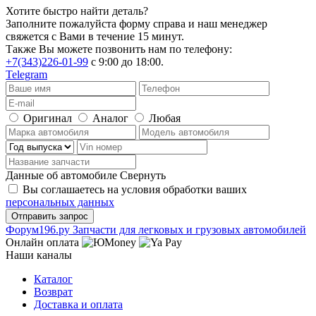
Хотите быстро найти деталь?
Заполните пожалуйста форму справа и наш менеджер
свяжется с Вами в течение 15 минут.
Также Вы можете позвонить нам по телефону:
+7(343)226-01-99
с 9:00 до 18:00.
Telegram
Оригинал
Аналог
Любая
Данные об автомобиле
Свернуть
Вы соглашаетесь на условия обработки ваших
персональных данных
Ф
o
рум
196
.ру
Запчасти для легковых и грузовых автомобилей
Онлайн оплата
Наши каналы
Каталог
Возврат
Доставка и оплата