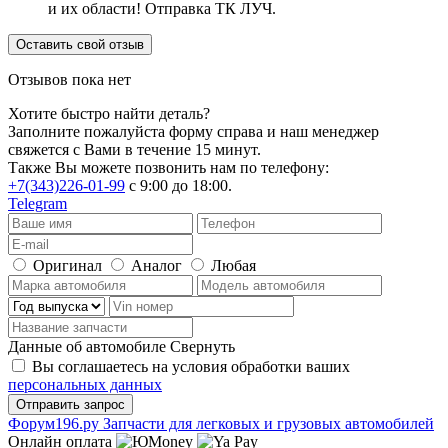
и их области! Отправка ТК ЛУЧ.
Оставить свой отзыв
Отзывов пока нет
Хотите быстро найти деталь?
Заполните пожалуйста форму справа и наш менеджер
свяжется с Вами в течение 15 минут.
Также Вы можете позвонить нам по телефону:
+7(343)226-01-99
с 9:00 до 18:00.
Telegram
Оригинал
Аналог
Любая
Данные об автомобиле
Свернуть
Вы соглашаетесь на условия обработки ваших
персональных данных
Ф
o
рум
196
.ру
Запчасти для легковых и грузовых автомобилей
Онлайн оплата