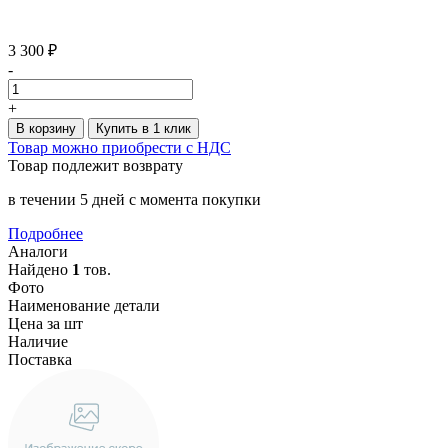
3 300 ₽
-
+
В корзину
Купить в 1 клик
Товар можно приобрести с НДС
Товар подлежит возврату
в течении 5 дней с момента покупки
Подробнее
Аналоги
Найдено
1
тов.
Фото
Наименование детали
Цена за шт
Наличие
Поставка