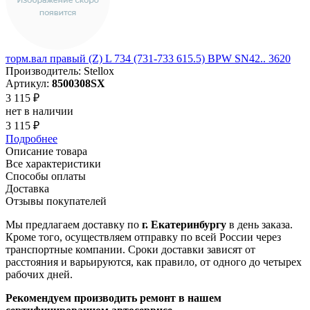
торм.вал правый (Z) L 734 (731-733 615.5) BPW SN42.. 3620
Производитель: Stellox
Артикул:
8500308SX
3 115 ₽
нет в наличии
3 115 ₽
Подробнее
Описание товара
Все характеристики
Способы оплаты
Доставка
Отзывы покупателей
Мы предлагаем доставку по
г. Екатеринбургу
в день заказа.
Кроме того, осуществляем отправку по всей России через
транспортные компании. Сроки доставки зависят от
расстояния и варьируются, как правило, от одного до четырех
рабочих дней.
Рекомендуем производить ремонт в нашем