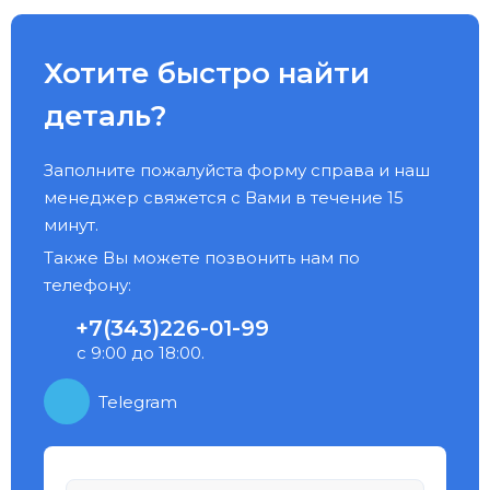
Хотите быстро найти
деталь?
Заполните пожалуйста форму справа и наш
менеджер свяжется с Вами в течение 15
минут.
Также Вы можете позвонить нам по
телефону:
+7(343)226-01-99
с 9:00 до 18:00.
Telegram