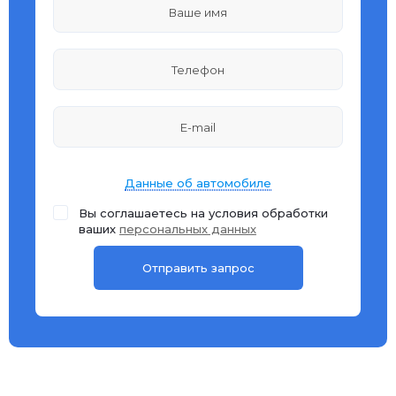
Данные об автомобиле
Вы соглашаетесь на условия обработки
ваших
персональных данных