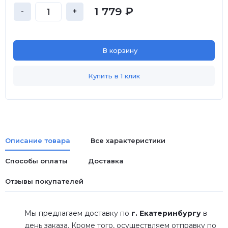
1 779 ₽
-
+
В корзину
Купить в 1 клик
Описание товара
Все характеристики
Способы оплаты
Доставка
Отзывы покупателей
Мы предлагаем доставку по
г. Екатеринбургу
в
день заказа. Кроме того, осуществляем отправку по