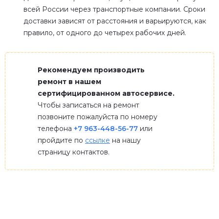
всей России через транспортные компании. Сроки
доставки зависят от расстояния и варьируются, как
правило, от одного до четырех рабочих дней.
Рекомендуем производить
ремонт в нашем
сертифицированном автосервисе.
Чтобы записаться на ремонт
позвоните пожалуйста по номеру
телефона
+7 963-448-56-77
или
пройдите по
ссылке
на нашу
страницу контактов.