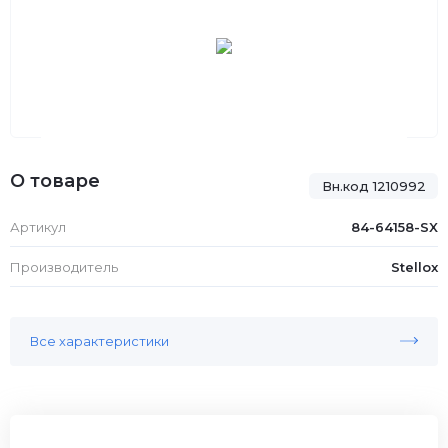
О товаре
Вн.код 1210992
Артикул
84-64158-SX
Производитель
Stellox
Все характеристики