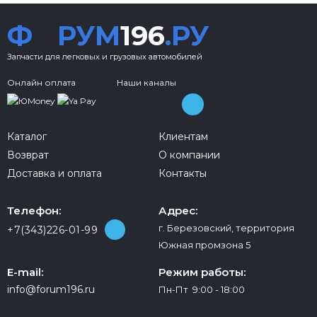
Ф
РУМ
196
.РУ
Запчасти для легковых и грузовых автомобилей
Онлайн оплата
Наши каналы
Каталог
Клиентам
Возврат
О компании
Доставка и оплата
Контакты
Телефон:
Адрес:
г. Березовский, территория
+7(343)226-01-99
Южная промзона 5
E-mail:
Режим работы:
info@forum196.ru
Пн-Пт 9:00 - 18:00