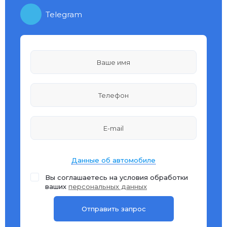
Telegram
Данные об автомобиле
Вы соглашаетесь на условия обработки
ваших
персональных данных