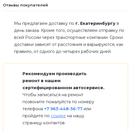
Отзывы покупателей
Мы предлагаем доставку по
г. Екатеринбургу
в
день заказа. Кроме того, осуществляем отправку по
всей России через транспортные компании. Сроки
доставки зависят от расстояния и варьируются, как
правило, от одного до четырех рабочих дней.
Рекомендуем производить
ремонт в нашем
сертифицированном автосервисе.
Чтобы записаться на ремонт
позвоните пожалуйста по номеру
телефона
+7 963-448-56-77
или
пройдите по
ссылке
на нашу
страницу контактов.