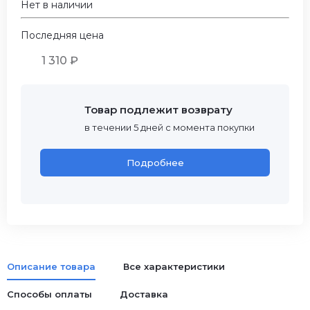
Нет в наличии
Последняя цена
1 310 ₽
Товар подлежит возврату
в течении 5 дней с момента покупки
Подробнее
Описание товара
Все характеристики
Способы оплаты
Доставка