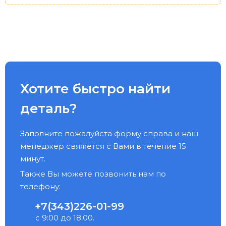
Хотите быстро найти
деталь?
Заполните пожалуйста форму справа и наш
менеджер свяжется с Вами в течение 15
минут.
Также Вы можете позвонить нам по
телефону:
+7(343)226-01-99
с 9:00 до 18:00.