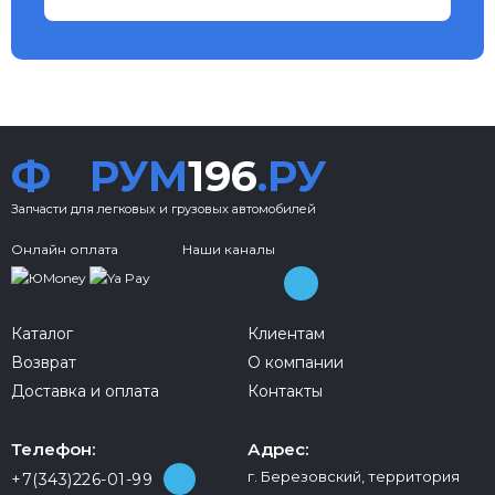
Ф
РУМ
196
.РУ
Запчасти для легковых и грузовых автомобилей
Онлайн оплата
Наши каналы
Каталог
Клиентам
Возврат
О компании
Доставка и оплата
Контакты
Телефон:
Адрес:
г. Березовский, территория
+7(343)226-01-99