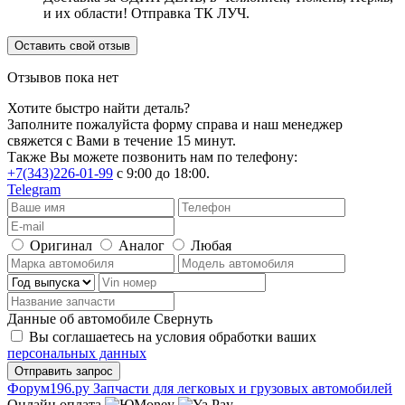
и их области! Отправка ТК ЛУЧ.
Оставить свой отзыв
Отзывов пока нет
Хотите быстро найти деталь?
Заполните пожалуйста форму справа и наш менеджер
свяжется с Вами в течение 15 минут.
Также Вы можете позвонить нам по телефону:
+7(343)226-01-99
с 9:00 до 18:00.
Telegram
Оригинал
Аналог
Любая
Данные об автомобиле
Свернуть
Вы соглашаетесь на условия обработки ваших
персональных данных
Ф
o
рум
196
.ру
Запчасти для легковых и грузовых автомобилей
Онлайн оплата