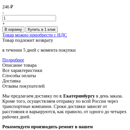
246 ₽
-
+
В корзину
Купить в 1 клик
Товар можно приобрести с НДС
Товар подлежит возврату
в течении 5 дней с момента покупки
Подробнее
Описание товара
Все характеристики
Способы оплаты
Доставка
Отзывы покупателей
Мы предлагаем доставку по
г. Екатеринбургу
в день заказа.
Кроме того, осуществляем отправку по всей России через
транспортные компании. Сроки доставки зависят от
расстояния и варьируются, как правило, от одного до четырех
рабочих дней.
Рекомендуем производить ремонт в нашем