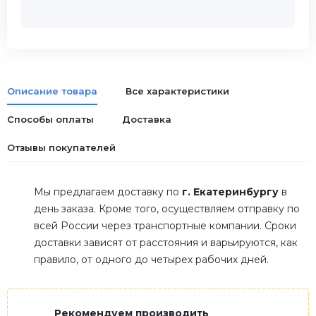
Описание товара
Все характеристики
Способы оплаты
Доставка
Отзывы покупателей
Мы предлагаем доставку по
г. Екатеринбургу
в
день заказа. Кроме того, осуществляем отправку по
всей России через транспортные компании. Сроки
доставки зависят от расстояния и варьируются, как
правило, от одного до четырех рабочих дней.
Рекомендуем производить