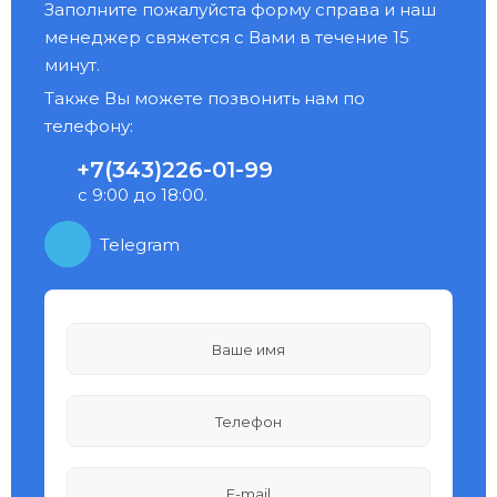
Заполните пожалуйста форму справа и наш
менеджер свяжется с Вами в течение 15
минут.
Также Вы можете позвонить нам по
телефону:
+7(343)226-01-99
с 9:00 до 18:00.
Telegram