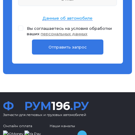
Данные об автомобиле
Вы соглашаетесь на условия обработки
ваших
персональных данных
Ф
РУМ
196
.РУ
Запчасти для легковых и грузовых автомобилей
Онлайн оплата
Наши каналы