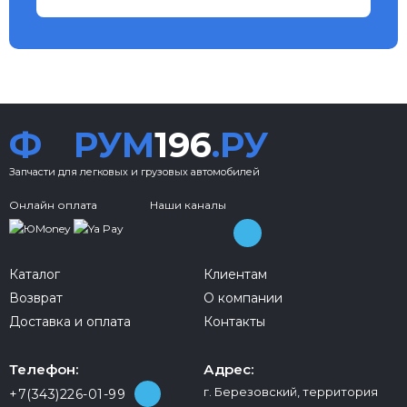
Ф
РУМ
196
.РУ
Запчасти для легковых и грузовых автомобилей
Онлайн оплата
Наши каналы
Каталог
Клиентам
Возврат
О компании
Доставка и оплата
Контакты
Телефон:
Адрес:
г. Березовский, территория
+7(343)226-01-99