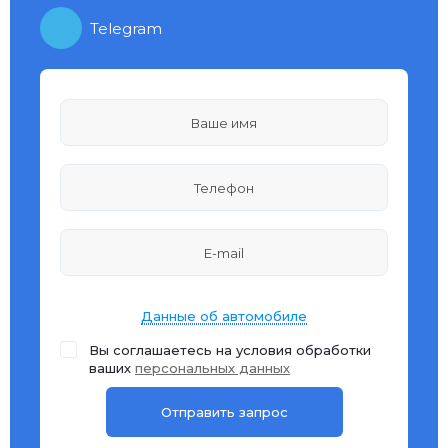
Telegram
Данные об автомобиле
Вы соглашаетесь на условия обработки
ваших
персональных данных