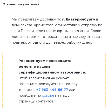
Отзывы покупателей
Мы предлагаем доставку по
г. Екатеринбургу
в
день заказа. Кроме того, осуществляем отправку по
всей России через транспортные компании. Сроки
доставки зависят от расстояния и варьируются, как
правило, от одного до четырех рабочих дней.
Рекомендуем производить
ремонт в нашем
сертифицированном автосервисе.
Чтобы записаться на ремонт
позвоните пожалуйста по номеру
телефона
+7 963-448-56-77
или
пройдите по
ссылке
на нашу
страницу контактов.