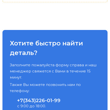
Хотите быстро найти
деталь?
Заполните пожалуйста форму справа и наш
менеджер свяжется с Вами в течение 15
минут.
Также Вы можете позвонить нам по
телефону:
+7(343)226-01-99
с 9:00 до 18:00.