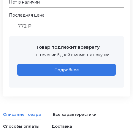
Нет в наличии
Последняя цена
772 ₽
Товар подлежит возврату
в течении 5 дней с момента покупки
Подробнее
Описание товара
Все характеристики
Способы оплаты
Доставка