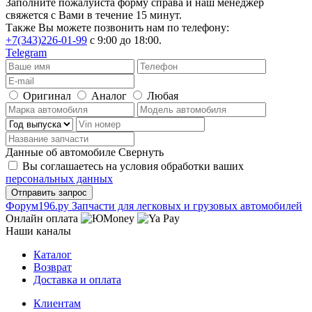
Заполните пожалуйста форму справа и наш менеджер
свяжется с Вами в течение 15 минут.
Также Вы можете позвонить нам по телефону:
+7(343)226-01-99
с 9:00 до 18:00.
Telegram
Оригинал
Аналог
Любая
Данные об автомобиле
Свернуть
Вы соглашаетесь на условия обработки ваших
персональных данных
Ф
o
рум
196
.ру
Запчасти для легковых и грузовых автомобилей
Онлайн оплата
Наши каналы
Каталог
Возврат
Доставка и оплата
Клиентам