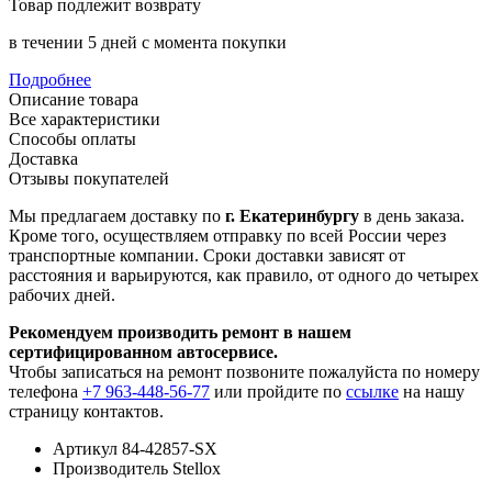
Товар подлежит возврату
в течении 5 дней с момента покупки
Подробнее
Описание товара
Все характеристики
Способы оплаты
Доставка
Отзывы покупателей
Мы предлагаем доставку по
г. Екатеринбургу
в день заказа.
Кроме того, осуществляем отправку по всей России через
транспортные компании. Сроки доставки зависят от
расстояния и варьируются, как правило, от одного до четырех
рабочих дней.
Рекомендуем производить ремонт в нашем
сертифицированном автосервисе.
Чтобы записаться на ремонт позвоните пожалуйста по номеру
телефона
+7 963-448-56-77
или пройдите по
ссылке
на нашу
страницу контактов.
Артикул
84-42857-SX
Производитель
Stellox