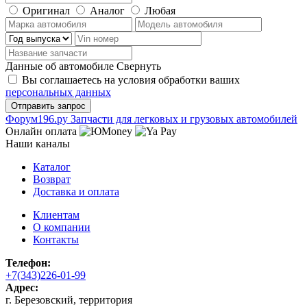
Оригинал
Аналог
Любая
Данные об автомобиле
Свернуть
Вы соглашаетесь на условия обработки ваших
персональных данных
Ф
o
рум
196
.ру
Запчасти для легковых и грузовых автомобилей
Онлайн оплата
Наши каналы
Каталог
Возврат
Доставка и оплата
Клиентам
О компании
Контакты
Телефон:
+7(343)226-01-99
Адрес:
г. Березовский, территория