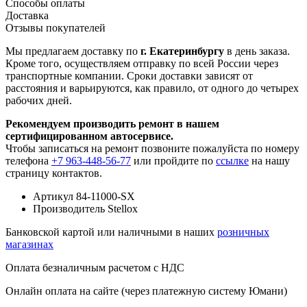
Способы оплаты
Доставка
Отзывы покупателей
Мы предлагаем доставку по
г. Екатеринбургу
в день заказа.
Кроме того, осуществляем отправку по всей России через
транспортные компании. Сроки доставки зависят от
расстояния и варьируются, как правило, от одного до четырех
рабочих дней.
Рекомендуем производить ремонт в нашем
сертифицированном автосервисе.
Чтобы записаться на ремонт позвоните пожалуйста по номеру
телефона
+7 963-448-56-77
или пройдите по
ссылке
на нашу
страницу контактов.
Артикул
84-11000-SX
Производитель
Stellox
Банковской картой или наличными в наших
розничных
магазинах
Оплата безналичным расчетом с НДС
Онлайн оплата на сайте (через платежную систему Юмани)