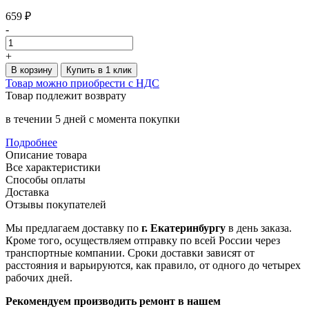
659 ₽
-
+
В корзину
Купить в 1 клик
Товар можно приобрести с НДС
Товар подлежит возврату
в течении 5 дней с момента покупки
Подробнее
Описание товара
Все характеристики
Способы оплаты
Доставка
Отзывы покупателей
Мы предлагаем доставку по
г. Екатеринбургу
в день заказа.
Кроме того, осуществляем отправку по всей России через
транспортные компании. Сроки доставки зависят от
расстояния и варьируются, как правило, от одного до четырех
рабочих дней.
Рекомендуем производить ремонт в нашем