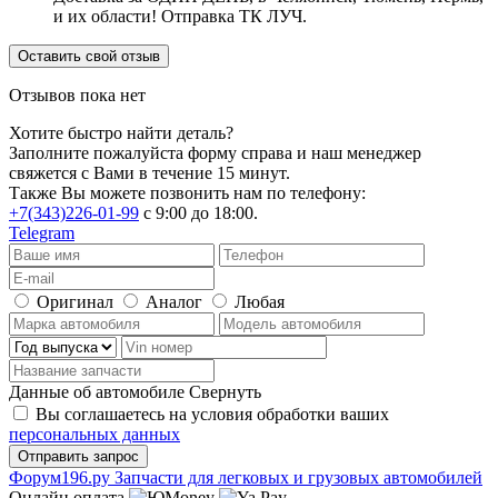
и их области! Отправка ТК ЛУЧ.
Оставить свой отзыв
Отзывов пока нет
Хотите быстро найти деталь?
Заполните пожалуйста форму справа и наш менеджер
свяжется с Вами в течение 15 минут.
Также Вы можете позвонить нам по телефону:
+7(343)226-01-99
с 9:00 до 18:00.
Telegram
Оригинал
Аналог
Любая
Данные об автомобиле
Свернуть
Вы соглашаетесь на условия обработки ваших
персональных данных
Ф
o
рум
196
.ру
Запчасти для легковых и грузовых автомобилей
Онлайн оплата