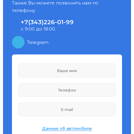
Также Вы можете позвонить нам по
телефону:
+7(343)226-01-99
с 9:00 до 18:00.
Telegram
Данные об автомобиле