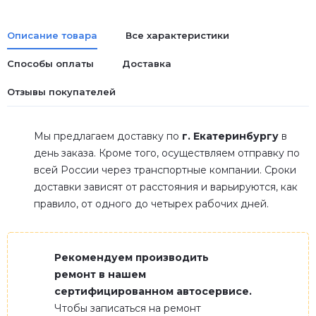
Описание товара
Все характеристики
Способы оплаты
Доставка
Отзывы покупателей
Мы предлагаем доставку по
г. Екатеринбургу
в
день заказа. Кроме того, осуществляем отправку по
всей России через транспортные компании. Сроки
доставки зависят от расстояния и варьируются, как
правило, от одного до четырех рабочих дней.
Рекомендуем производить
ремонт в нашем
сертифицированном автосервисе.
Чтобы записаться на ремонт