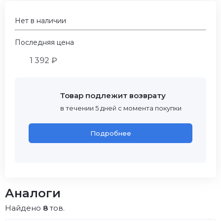
Нет в наличии
Последняя цена
1 392 ₽
Товар подлежит возврату
в течении 5 дней с момента покупки
Подробнее
Аналоги
Найдено
8
тов.