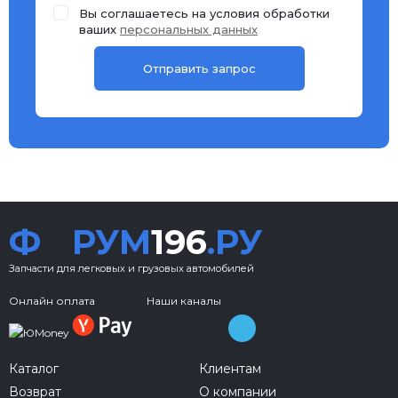
Вы соглашаетесь на условия обработки
ваших
персональных данных
Ф
РУМ
196
.РУ
Запчасти для легковых и грузовых автомобилей
Онлайн оплата
Наши каналы
Каталог
Клиентам
Возврат
О компании