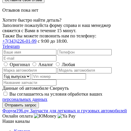
Отзывов пока нет
Хотите быстро найти деталь?
Заполните пожалуйста форму справа и наш менеджер
свяжется с Вами в течение 15 минут.
Также Вы можете позвонить нам по телефону:
+7(343)226-01-99
с 9:00 до 18:00.
Telegram
Оригинал
Аналог
Любая
Данные об автомобиле
Свернуть
Вы соглашаетесь на условия обработки ваших
персональных данных
Ф
o
рум
196
.ру
Запчасти для легковых и грузовых автомобилей
Онлайн оплата
Наши каналы