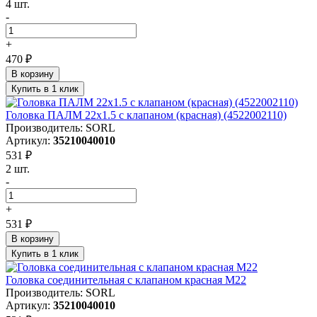
4 шт.
-
+
470 ₽
В корзину
Купить в 1 клик
Головка ПАЛМ 22х1.5 с клапаном (красная) (4522002110)
Производитель: SORL
Артикул:
35210040010
531 ₽
2 шт.
-
+
531 ₽
В корзину
Купить в 1 клик
Головка соединительная с клапаном красная M22
Производитель: SORL
Артикул:
35210040010