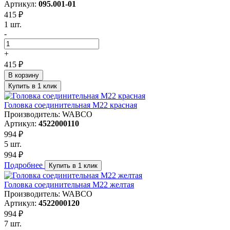
Артикул:
095.001-01
415 ₽
1 шт.
-
+
415 ₽
В корзину
Купить в 1 клик
Головка соединительная М22 красная
Производитель: WABCO
Артикул:
4522000110
994 ₽
5 шт.
994 ₽
Подробнее
Купить в 1 клик
Головка соединительная М22 желтая
Производитель: WABCO
Артикул:
4522000120
994 ₽
7 шт.