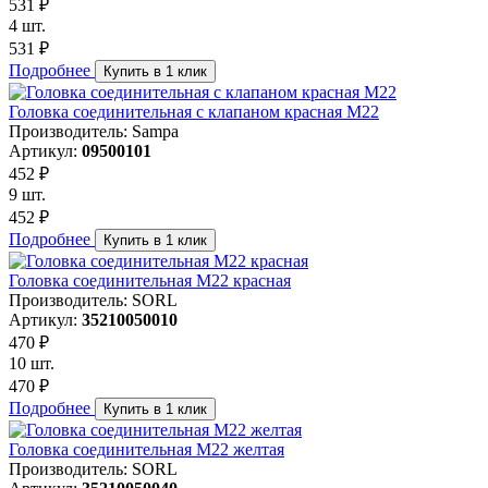
531 ₽
4 шт.
531 ₽
Подробнее
Купить в 1 клик
Головка соединительная с клапаном красная M22
Производитель: Sampa
Артикул:
09500101
452 ₽
9 шт.
452 ₽
Подробнее
Купить в 1 клик
Головка соединительная М22 красная
Производитель: SORL
Артикул:
35210050010
470 ₽
10 шт.
470 ₽
Подробнее
Купить в 1 клик
Головка соединительная М22 желтая
Производитель: SORL