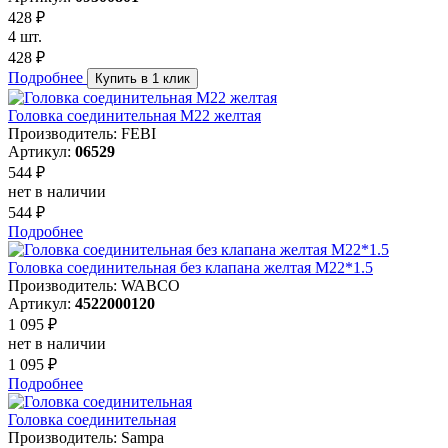
428 ₽
4 шт.
428 ₽
Подробнее
Купить в 1 клик
Головка соединительная М22 желтая
Производитель: FEBI
Артикул:
06529
544 ₽
нет в наличии
544 ₽
Подробнее
Головка соединительная без клапана желтая M22*1.5
Производитель: WABCO
Артикул:
4522000120
1 095 ₽
нет в наличии
1 095 ₽
Подробнее
Головка соединительная
Производитель: Sampa