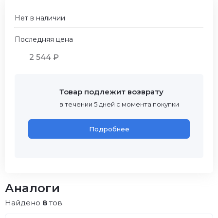
Нет в наличии
Последняя цена
2 544 ₽
Товар подлежит возврату
в течении 5 дней с момента покупки
Подробнее
Аналоги
Найдено
8
тов.