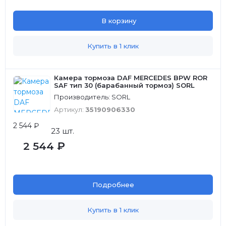
В корзину
Купить в 1 клик
Камера тормоза DAF MERCEDES BPW ROR
SAF тип 30 (барабанный тормоз) SORL
Производитель: SORL
Артикул:
35190906330
2 544 ₽
23 шт.
2 544 ₽
Подробнее
Купить в 1 клик