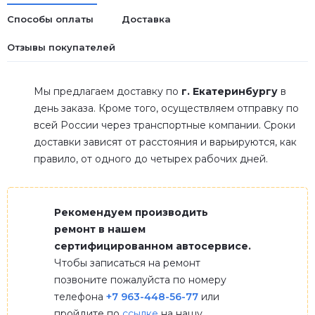
Способы оплаты
Доставка
Отзывы покупателей
Мы предлагаем доставку по
г. Екатеринбургу
в
день заказа. Кроме того, осуществляем отправку по
всей России через транспортные компании. Сроки
доставки зависят от расстояния и варьируются, как
правило, от одного до четырех рабочих дней.
Рекомендуем производить
ремонт в нашем
сертифицированном автосервисе.
Чтобы записаться на ремонт
позвоните пожалуйста по номеру
телефона
+7 963-448-56-77
или
пройдите по
ссылке
на нашу