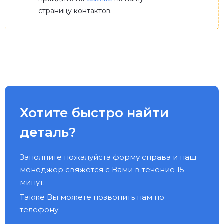
страницу контактов.
Хотите быстро найти
деталь?
Заполните пожалуйста форму справа и наш
менеджер свяжется с Вами в течение 15
минут.
Также Вы можете позвонить нам по
телефону: