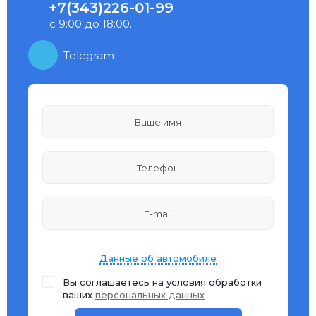
+7(343)226-01-99
с 9:00 до 18:00.
Telegram
Данные об автомобиле
Вы соглашаетесь на условия обработки
ваших
персональных данных