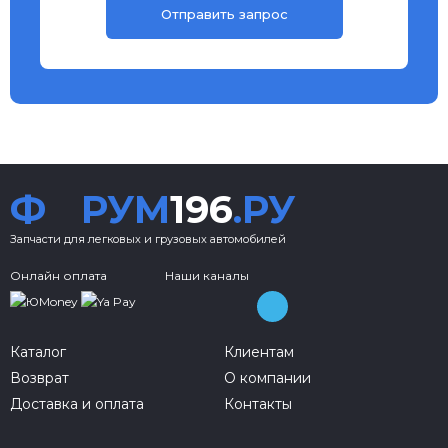
Ф
РУМ
196
.РУ
Запчасти для легковых и грузовых автомобилей
Онлайн оплата
Наши каналы
Каталог
Клиентам
Возврат
О компании
Доставка и оплата
Контакты