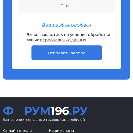
Данные об автомобиле
Вы соглашаетесь на условия обработки
ваших
персональных данных
Ф
РУМ
196
.РУ
Запчасти для легковых и грузовых автомобилей
Онлайн оплата
Наши каналы