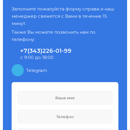
Заполните пожалуйста форму справа и наш
менеджер свяжется с Вами в течение 15
минут.
Также Вы можете позвонить нам по
телефону:
+7(343)226-01-99
с 9:00 до 18:00.
Telegram