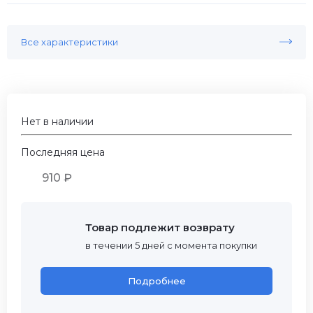
Все характеристики
Нет в наличии
Последняя цена
910 ₽
Товар подлежит возврату
в течении 5 дней с момента покупки
Подробнее