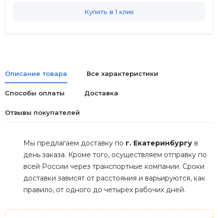
Купить в 1 клик
Описание товара
Все характеристики
Способы оплаты
Доставка
Отзывы покупателей
Мы предлагаем доставку по
г. Екатеринбургу
в
день заказа. Кроме того, осуществляем отправку по
всей России через транспортные компании. Сроки
доставки зависят от расстояния и варьируются, как
правило, от одного до четырех рабочих дней.