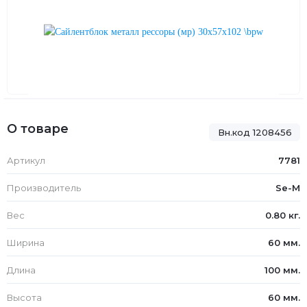
О товаре
Вн.код 1208456
Артикул
7781
Производитель
Se-M
Вес
0.80 кг.
Ширина
60 мм.
Длина
100 мм.
Высота
60 мм.