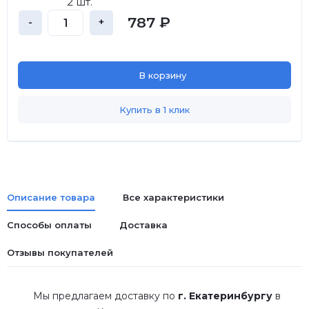
2 шт.
787 ₽
-
+
В корзину
Купить в 1 клик
Описание товара
Все характеристики
Способы оплаты
Доставка
Отзывы покупателей
Мы предлагаем доставку по
г. Екатеринбургу
в