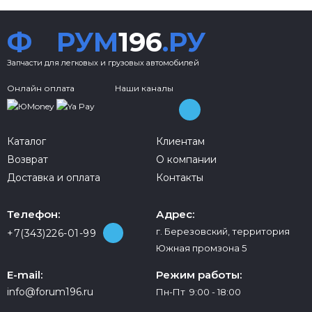
Ф
РУМ
196
.РУ
Запчасти для легковых и грузовых автомобилей
Онлайн оплата
Наши каналы
Каталог
Клиентам
Возврат
О компании
Доставка и оплата
Контакты
Телефон:
Адрес:
г. Березовский, территория
+7(343)226-01-99
Южная промзона 5
E-mail:
Режим работы:
info@forum196.ru
Пн-Пт 9:00 - 18:00