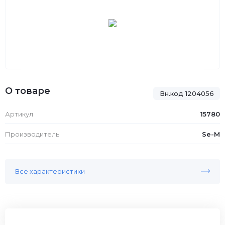
О товаре
Вн.код 1204056
Артикул
15780
Производитель
Se-M
Все характеристики