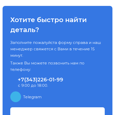
Хотите быстро найти
деталь?
Заполните пожалуйста форму справа и наш
менеджер свяжется с Вами в течение 15
минут.
Также Вы можете позвонить нам по
телефону:
+7(343)226-01-99
с 9:00 до 18:00.
Telegram