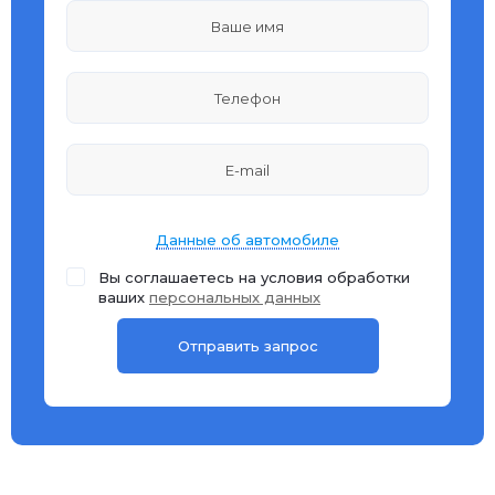
Данные об автомобиле
Вы соглашаетесь на условия обработки
ваших
персональных данных