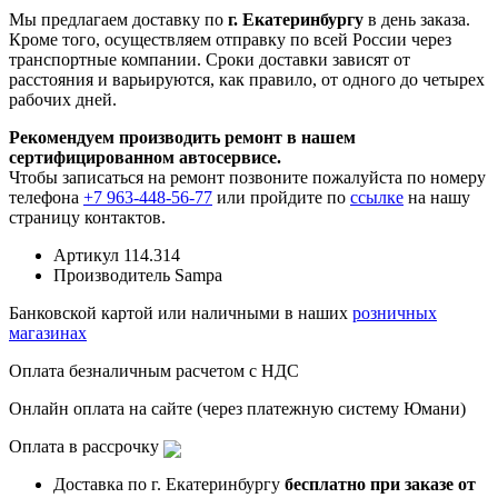
Мы предлагаем доставку по
г. Екатеринбургу
в день заказа.
Кроме того, осуществляем отправку по всей России через
транспортные компании. Сроки доставки зависят от
расстояния и варьируются, как правило, от одного до четырех
рабочих дней.
Рекомендуем производить ремонт в нашем
сертифицированном автосервисе.
Чтобы записаться на ремонт позвоните пожалуйста по номеру
телефона
+7 963-448-56-77
или пройдите по
ссылке
на нашу
страницу контактов.
Артикул
114.314
Производитель
Sampa
Банковской картой или наличными в наших
розничных
магазинах
Оплата безналичным расчетом с НДС
Онлайн оплата на сайте (через платежную систему Юмани)
Оплата в рассрочку
Доставка по г. Екатеринбургу
бесплатно при заказе от