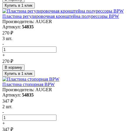
Купить в 1 клик
Пластина регулировочная кронштейна полурессоры BPW
Производитель: AUGER
Артикул:
54835
270 ₽
3 шт.
-
+
270 ₽
В корзину
Купить в 1 клик
Пластина стопорная BPW
Производитель: AUGER
Артикул:
54835
347 ₽
2 шт.
-
+
347 ₽