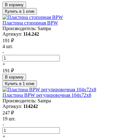
В корзину
Купить в 1 клик
Пластина стопорная BPW
Производитель: Sampa
Артикул:
114.242
191 ₽
4 шт.
-
+
191 ₽
В корзину
Купить в 1 клик
Пластина BPW регулировочная 104x72x8
Производитель: Sampa
Артикул:
114242
247 ₽
19 шт.
-
+