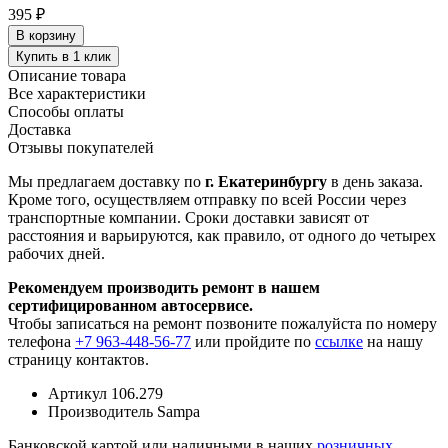
395 ₽
В корзину
Купить в 1 клик
Описание товара
Все характеристики
Способы оплаты
Доставка
Отзывы покупателей
Мы предлагаем доставку по
г. Екатеринбургу
в день заказа.
Кроме того, осуществляем отправку по всей России через
транспортные компании. Сроки доставки зависят от
расстояния и варьируются, как правило, от одного до четырех
рабочих дней.
Рекомендуем производить ремонт в нашем
сертифицированном автосервисе.
Чтобы записаться на ремонт позвоните пожалуйста по номеру
телефона
+7 963-448-56-77
или пройдите по
ссылке
на нашу
страницу контактов.
Артикул
106.279
Производитель
Sampa
Банковской картой или наличными в наших
розничных