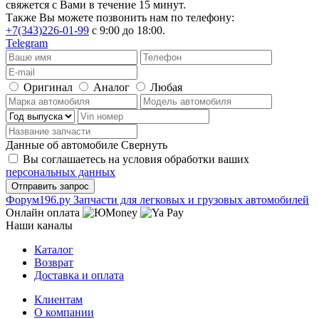
свяжется с Вами в течение 15 минут.
Также Вы можете позвонить нам по телефону:
+7(343)226-01-99
с 9:00 до 18:00.
Telegram
Оригинал
Аналог
Любая
Данные об автомобиле
Свернуть
Вы соглашаетесь на условия обработки ваших
персональных данных
Ф
o
рум
196
.ру
Запчасти для легковых и грузовых автомобилей
Онлайн оплата
Наши каналы
Каталог
Возврат
Доставка и оплата
Клиентам
О компании